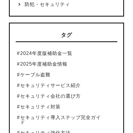
防犯・セキュリティ
タグ
2024年度版補助金一覧
2025年度補助金情報
ケーブル盗難
セキュリティサービス紹介
セキュリティ会社の選び方
セキュリティ対策
セキュリティ導入ステップ完全ガイ
ド
セキュリティ強化方法