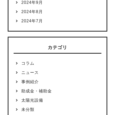
2024年9月
2024年8月
2024年7月
カテゴリ
コラム
ニュース
事例紹介
助成金・補助金
太陽光設備
未分類