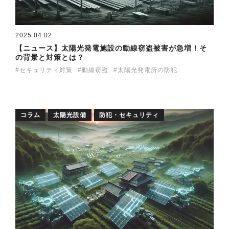
2025.04.02
【ニュース】太陽光発電施設の動線窃盗被害が急増！そ
の背景と対策とは？
セキュリティ対策
動線窃盗
太陽光発電所の防犯
コラム
太陽光設備
防犯・セキュリティ