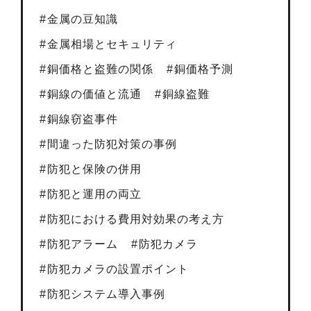
金属の豆知識
金属相場とセキュリティ
銅価格と盗難の関係
銅価格予測
銅線の価値と流通
銅線盗難
銅線窃盗事件
間違った防犯対策の事例
防犯と保険の併用
防犯と運用の両立
防犯における費用対効果の考え方
防犯アラーム
防犯カメラ
防犯カメラの設置ポイント
防犯システム導入事例