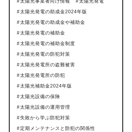
太陽光事業者向け情報
太陽光発電
太陽光発電の助成金2024年版
太陽光発電の助成金や補助金
太陽光発電の補助金
太陽光発電の補助金制度
太陽光発電の防犯対策
太陽光発電所の盗難被害
太陽光発電所の防犯
太陽光補助金2024年版
太陽光設備の保険
太陽光設備の運用管理
失敗から学ぶ防犯対策
定期メンテナンスと防犯の関係性