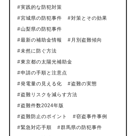
実践的な防犯対策
宮城県の防犯事件
対策とその効果
山梨県の防犯事件
最新の補助金情報
月別盗難傾向
未然に防ぐ方法
東京都の太陽光補助金
申請の手順と注意点
発電量の見える化
盗難の実態
盗難リスクを減らす方法
盗難件数2024年版
盗難防止のポイント
窃盗事件事例
緊急対応手順
群馬県の防犯事件