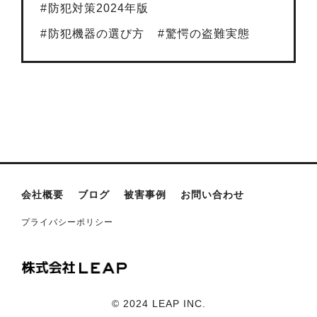
防犯対策2024年版
防犯機器の選び方
驚愕の盗難実態
会社概要
ブログ
被害事例
お問い合わせ
プライバシーポリシー
©︎ 2024 LEAP INC.