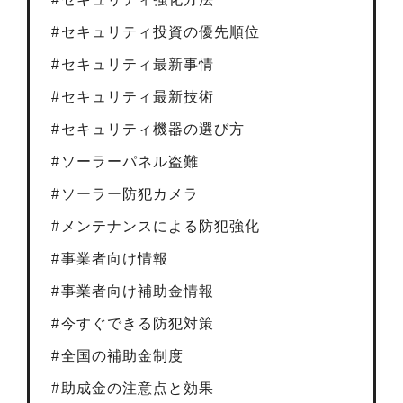
セキュリティ投資の優先順位
セキュリティ最新事情
セキュリティ最新技術
セキュリティ機器の選び方
ソーラーパネル盗難
ソーラー防犯カメラ
メンテナンスによる防犯強化
事業者向け情報
事業者向け補助金情報
今すぐできる防犯対策
全国の補助金制度
助成金の注意点と効果