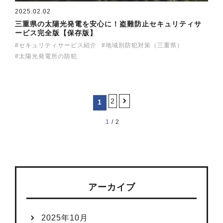
2025.02.02
三重県の太陽光発電を安心に！盗難防止セキュリティサ
ービス完全版【保存版】
セキュリティサービス紹介
地域別防犯対策（三重県）
太陽光発電所の防犯
＞
2
1
1 / 2
アーカイブ
2025年10月