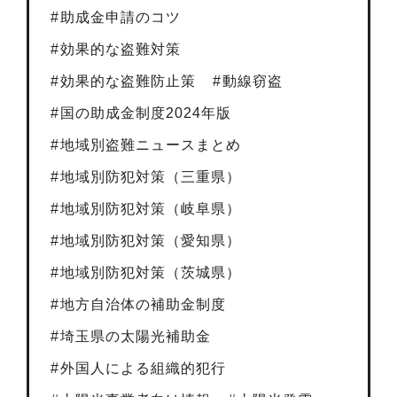
助成金申請のコツ
効果的な盗難対策
効果的な盗難防止策
動線窃盗
国の助成金制度2024年版
地域別盗難ニュースまとめ
地域別防犯対策（三重県）
地域別防犯対策（岐阜県）
地域別防犯対策（愛知県）
地域別防犯対策（茨城県）
地方自治体の補助金制度
埼玉県の太陽光補助金
外国人による組織的犯行