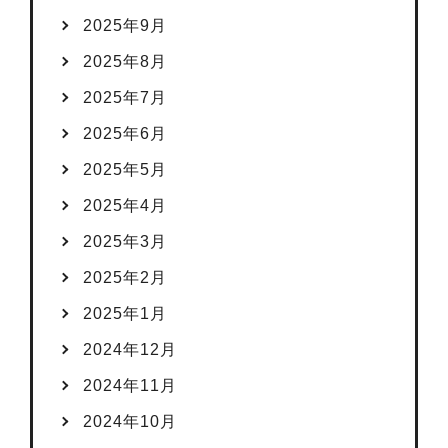
2025年9月
2025年8月
2025年7月
2025年6月
2025年5月
2025年4月
2025年3月
2025年2月
2025年1月
2024年12月
2024年11月
2024年10月