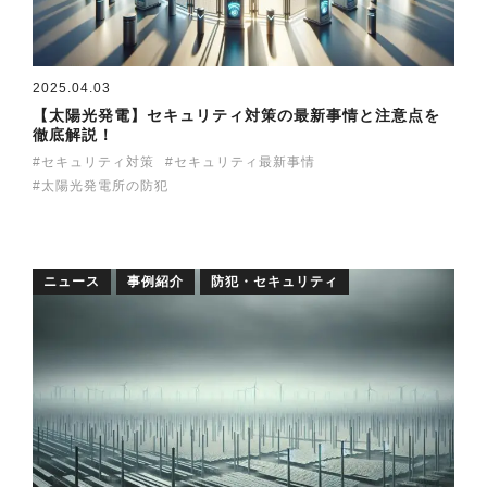
2025.04.03
【太陽光発電】セキュリティ対策の最新事情と注意点を
徹底解説！
セキュリティ対策
セキュリティ最新事情
太陽光発電所の防犯
ニュース
事例紹介
防犯・セキュリティ