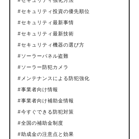
セキュリティ強化方法
セキュリティ投資の優先順位
セキュリティ最新事情
セキュリティ最新技術
セキュリティ機器の選び方
ソーラーパネル盗難
ソーラー防犯カメラ
メンテナンスによる防犯強化
事業者向け情報
事業者向け補助金情報
今すぐできる防犯対策
全国の補助金制度
助成金の注意点と効果