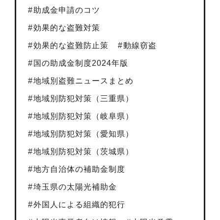
助成金申請のコツ
効果的な盗難対策
効果的な盗難防止策
動線窃盗
国の助成金制度2024年版
地域別盗難ニュースまとめ
地域別防犯対策（三重県）
地域別防犯対策（岐阜県）
地域別防犯対策（愛知県）
地域別防犯対策（茨城県）
地方自治体の補助金制度
埼玉県の太陽光補助金
外国人による組織的犯行