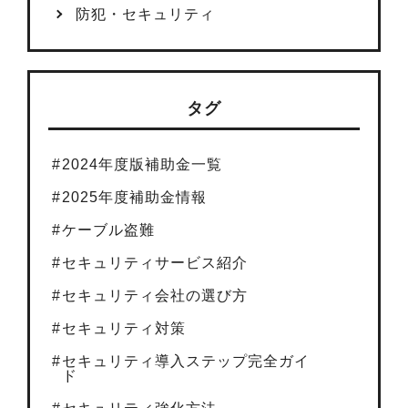
防犯・セキュリティ
タグ
2024年度版補助金一覧
2025年度補助金情報
ケーブル盗難
セキュリティサービス紹介
セキュリティ会社の選び方
セキュリティ対策
セキュリティ導入ステップ完全ガイ
ド