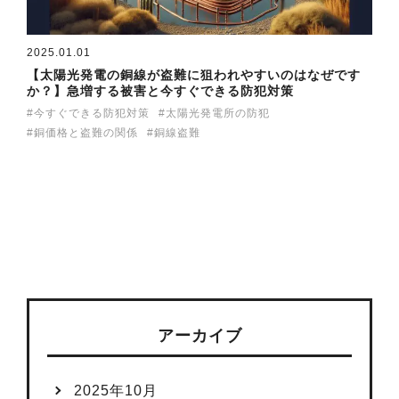
2025.01.01
【太陽光発電の銅線が盗難に狙われやすいのはなぜです
か？】急増する被害と今すぐできる防犯対策
今すぐできる防犯対策
太陽光発電所の防犯
銅価格と盗難の関係
銅線盗難
アーカイブ
2025年10月