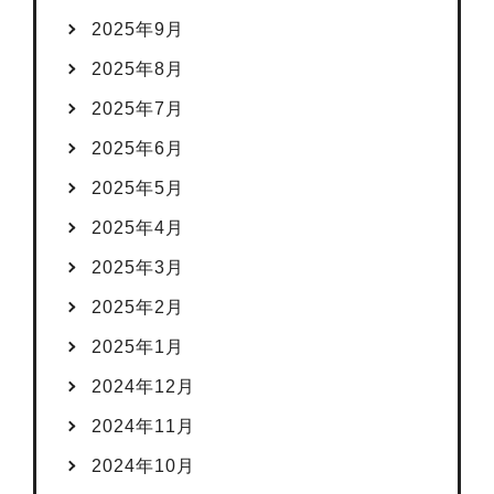
2025年9月
2025年8月
2025年7月
2025年6月
2025年5月
2025年4月
2025年3月
2025年2月
2025年1月
2024年12月
2024年11月
2024年10月