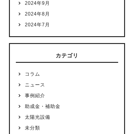
2024年9月
2024年8月
2024年7月
カテゴリ
コラム
ニュース
事例紹介
助成金・補助金
太陽光設備
未分類