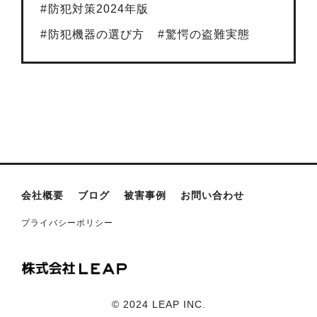
防犯対策2024年版
防犯機器の選び方
驚愕の盗難実態
会社概要
ブログ
被害事例
お問い合わせ
プライバシーポリシー
©︎ 2024 LEAP INC.