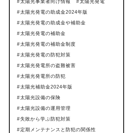
太陽光事業者向け情報
太陽光発電
太陽光発電の助成金2024年版
太陽光発電の助成金や補助金
太陽光発電の補助金
太陽光発電の補助金制度
太陽光発電の防犯対策
太陽光発電所の盗難被害
太陽光発電所の防犯
太陽光補助金2024年版
太陽光設備の保険
太陽光設備の運用管理
失敗から学ぶ防犯対策
定期メンテナンスと防犯の関係性