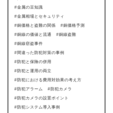
金属の豆知識
金属相場とセキュリティ
銅価格と盗難の関係
銅価格予測
銅線の価値と流通
銅線盗難
銅線窃盗事件
間違った防犯対策の事例
防犯と保険の併用
防犯と運用の両立
防犯における費用対効果の考え方
防犯アラーム
防犯カメラ
防犯カメラの設置ポイント
防犯システム導入事例