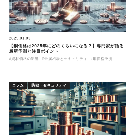
2025.01.03
【銅価格は2025年にどのくらいになる？】専門家が語る
最新予測と注目ポイント
資材価格の影響
金属相場とセキュリティ
銅価格予測
コラム
防犯・セキュリティ