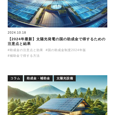
2024.10.18
【2024年最新】太陽光発電の国の助成金で得するための
注意点と結果
助成金の注意点と効果
国の助成金制度2024年版
補助金で得する方法
コラム
助成金・補助金
太陽光設備