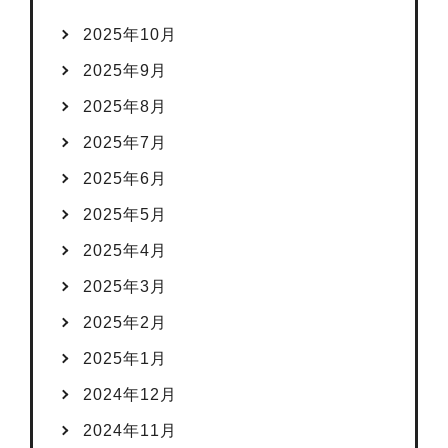
2025年10月
2025年9月
2025年8月
2025年7月
2025年6月
2025年5月
2025年4月
2025年3月
2025年2月
2025年1月
2024年12月
2024年11月