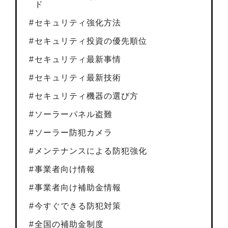
ド
セキュリティ強化方法
セキュリティ投資の優先順位
セキュリティ最新事情
セキュリティ最新技術
セキュリティ機器の選び方
ソーラーパネル盗難
ソーラー防犯カメラ
メンテナンスによる防犯強化
事業者向け情報
事業者向け補助金情報
今すぐできる防犯対策
全国の補助金制度