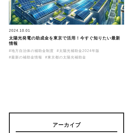
2024.10.01
太陽光発電の助成金を東京で活用！今すぐ知りたい最新
情報
地方自治体の補助金制度
太陽光補助金2024年版
最新の補助金情報
東京都の太陽光補助金
アーカイブ