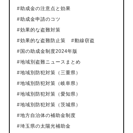
助成金の注意点と効果
助成金申請のコツ
効果的な盗難対策
効果的な盗難防止策
動線窃盗
国の助成金制度2024年版
地域別盗難ニュースまとめ
地域別防犯対策（三重県）
地域別防犯対策（岐阜県）
地域別防犯対策（愛知県）
地域別防犯対策（茨城県）
地方自治体の補助金制度
埼玉県の太陽光補助金