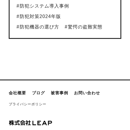
防犯システム導入事例
防犯対策2024年版
防犯機器の選び方
驚愕の盗難実態
会社概要
ブログ
被害事例
お問い合わせ
プライバシーポリシー