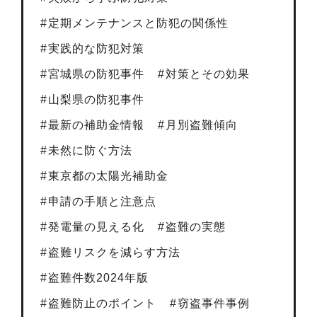
定期メンテナンスと防犯の関係性
実践的な防犯対策
宮城県の防犯事件
対策とその効果
山梨県の防犯事件
最新の補助金情報
月別盗難傾向
未然に防ぐ方法
東京都の太陽光補助金
申請の手順と注意点
発電量の見える化
盗難の実態
盗難リスクを減らす方法
盗難件数2024年版
盗難防止のポイント
窃盗事件事例