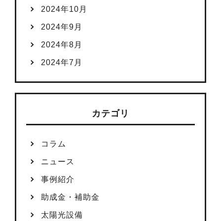
2024年10月
2024年9月
2024年8月
2024年7月
カテゴリ
コラム
ニュース
事例紹介
助成金・補助金
太陽光設備