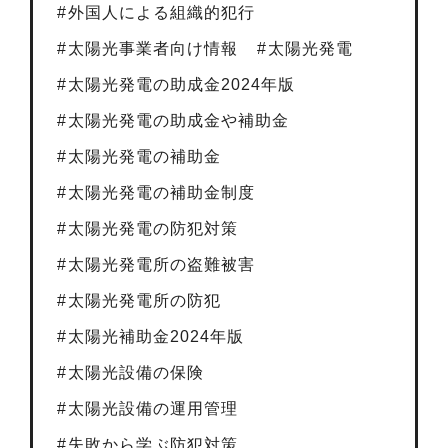
外国人による組織的犯行
太陽光事業者向け情報
太陽光発電
太陽光発電の助成金2024年版
太陽光発電の助成金や補助金
太陽光発電の補助金
太陽光発電の補助金制度
太陽光発電の防犯対策
太陽光発電所の盗難被害
太陽光発電所の防犯
太陽光補助金2024年版
太陽光設備の保険
太陽光設備の運用管理
失敗から学ぶ防犯対策