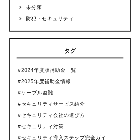
未分類
防犯・セキュリティ
タグ
2024年度版補助金一覧
2025年度補助金情報
ケーブル盗難
セキュリティサービス紹介
セキュリティ会社の選び方
セキュリティ対策
セキュリティ導入ステップ完全ガイ