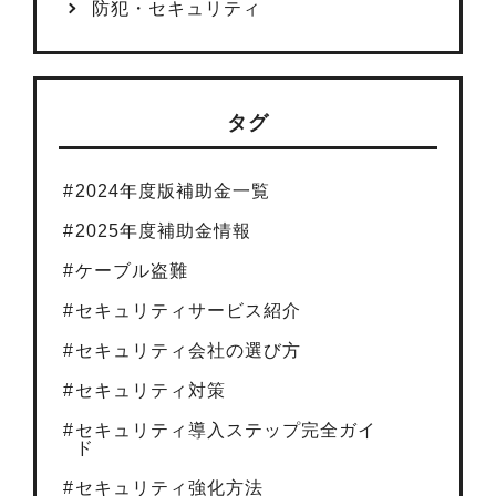
防犯・セキュリティ
タグ
2024年度版補助金一覧
2025年度補助金情報
ケーブル盗難
セキュリティサービス紹介
セキュリティ会社の選び方
セキュリティ対策
セキュリティ導入ステップ完全ガイ
ド
セキュリティ強化方法