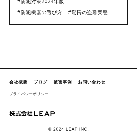
防犯対策2024年版
防犯機器の選び方
驚愕の盗難実態
会社概要
ブログ
被害事例
お問い合わせ
プライバシーポリシー
©︎ 2024 LEAP INC.