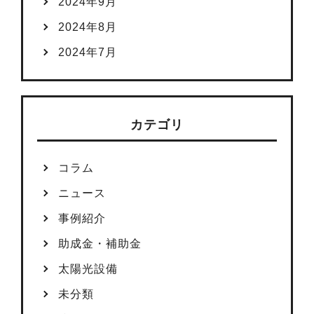
2024年9月
2024年8月
2024年7月
カテゴリ
コラム
ニュース
事例紹介
助成金・補助金
太陽光設備
未分類