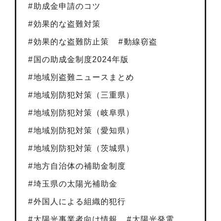
助成金申請のコツ
効果的な盗難対策
効果的な盗難防止策
動線窃盗
国の助成金制度2024年版
地域別盗難ニュースまとめ
地域別防犯対策（三重県）
地域別防犯対策（岐阜県）
地域別防犯対策（愛知県）
地域別防犯対策（茨城県）
地方自治体の補助金制度
埼玉県の太陽光補助金
外国人による組織的犯行
太陽光事業者向け情報
太陽光発電