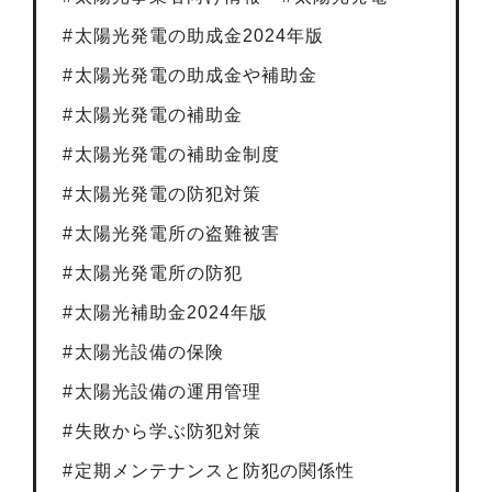
太陽光発電の助成金2024年版
太陽光発電の助成金や補助金
太陽光発電の補助金
太陽光発電の補助金制度
太陽光発電の防犯対策
太陽光発電所の盗難被害
太陽光発電所の防犯
太陽光補助金2024年版
太陽光設備の保険
太陽光設備の運用管理
失敗から学ぶ防犯対策
定期メンテナンスと防犯の関係性