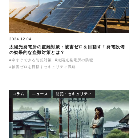
2024.12.04
太陽光発電所の盗難対策：被害ゼロを目指す！発電設備
の効果的な盗難対策とは？
今すぐできる防犯対策
太陽光発電所の防犯
被害ゼロを目指すセキュリティ戦略
コラム
ニュース
防犯・セキュリティ