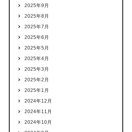
2025年9月
2025年8月
2025年7月
2025年6月
2025年5月
2025年4月
2025年3月
2025年2月
2025年1月
2024年12月
2024年11月
2024年10月