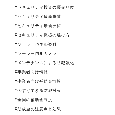
セキュリティ投資の優先順位
セキュリティ最新事情
セキュリティ最新技術
セキュリティ機器の選び方
ソーラーパネル盗難
ソーラー防犯カメラ
メンテナンスによる防犯強化
事業者向け情報
事業者向け補助金情報
今すぐできる防犯対策
全国の補助金制度
助成金の注意点と効果