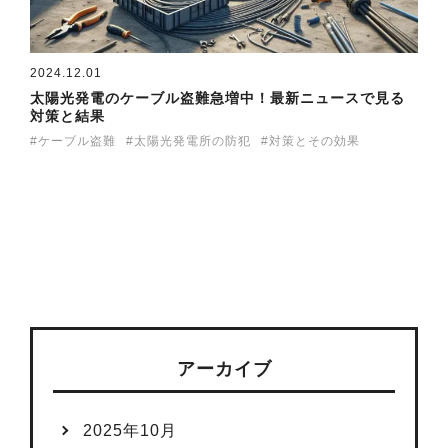
2024.12.01
太陽光発電のケーブル盗難急増中！最新ニュースで見る
対策と結果
ケーブル盗難
太陽光発電所の防犯
対策とその効果
アーカイブ
2025年10月