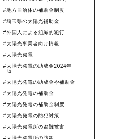
地方自治体の補助金制度
埼玉県の太陽光補助金
外国人による組織的犯行
太陽光事業者向け情報
太陽光発電
太陽光発電の助成金2024年
版
太陽光発電の助成金や補助金
太陽光発電の補助金
太陽光発電の補助金制度
太陽光発電の防犯対策
太陽光発電所の盗難被害
太陽光発電所の防犯