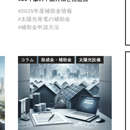
2025年度補助金情報
太陽光発電の補助金
補助金申請方法
コラム
助成金・補助金
太陽光設備