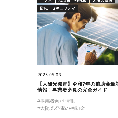
防犯・セキュリティ
2025.05.03
【太陽光発電】令和7年の補助金最
情報！事業者必見の完全ガイド
事業者向け情報
太陽光発電の補助金