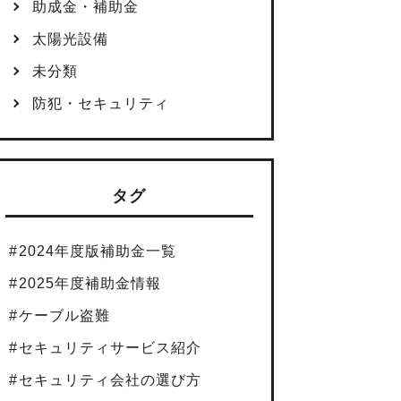
助成金・補助金
太陽光設備
未分類
防犯・セキュリティ
タグ
2024年度版補助金一覧
2025年度補助金情報
ケーブル盗難
セキュリティサービス紹介
セキュリティ会社の選び方