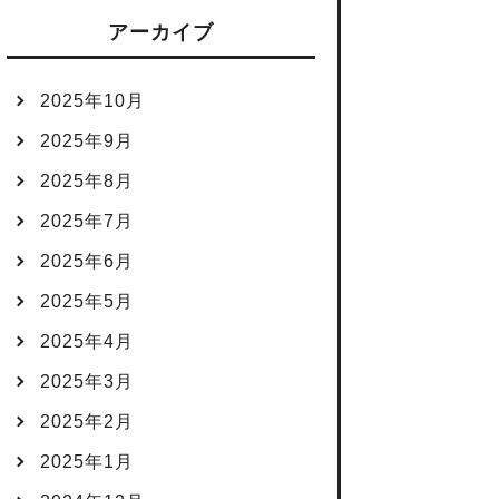
アーカイブ
2025年10月
2025年9月
2025年8月
2025年7月
2025年6月
2025年5月
2025年4月
2025年3月
2025年2月
2025年1月