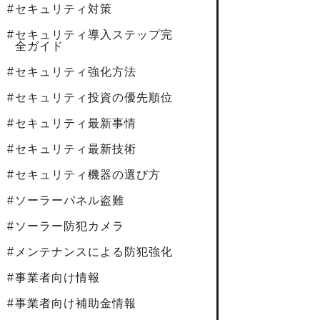
セキュリティ対策
セキュリティ導入ステップ完
全ガイド
セキュリティ強化方法
セキュリティ投資の優先順位
セキュリティ最新事情
セキュリティ最新技術
セキュリティ機器の選び方
ソーラーパネル盗難
ソーラー防犯カメラ
メンテナンスによる防犯強化
事業者向け情報
事業者向け補助金情報