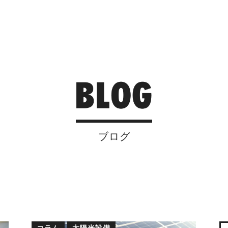
ブログ
コラム
太陽光設備