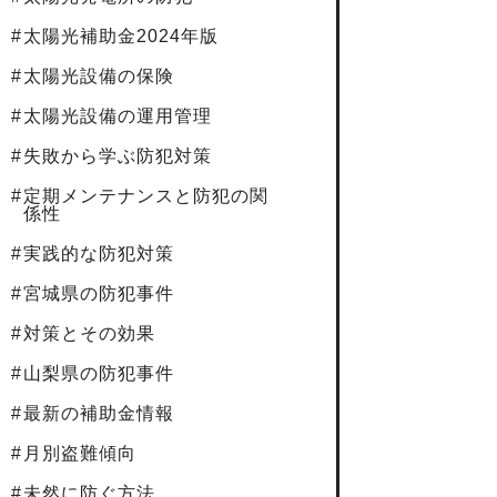
太陽光補助金2024年版
太陽光設備の保険
太陽光設備の運用管理
失敗から学ぶ防犯対策
定期メンテナンスと防犯の関
係性
実践的な防犯対策
宮城県の防犯事件
対策とその効果
山梨県の防犯事件
最新の補助金情報
月別盗難傾向
未然に防ぐ方法