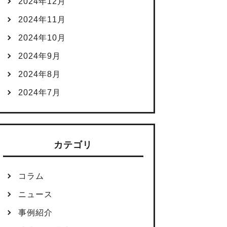
2024年12月
2024年11月
2024年10月
2024年9月
2024年8月
2024年7月
カテゴリ
コラム
ニュース
事例紹介