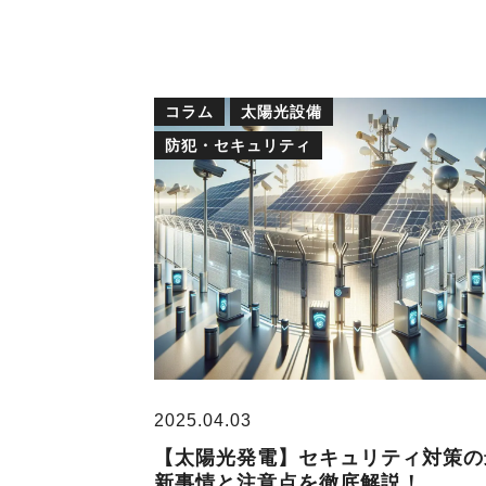
コラム
太陽光設備
防犯・セキュリティ
2025.04.03
【太陽光発電】セキュリティ対策の
新事情と注意点を徹底解説！