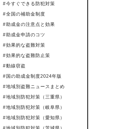
今すぐできる防犯対策
全国の補助金制度
助成金の注意点と効果
助成金申請のコツ
効果的な盗難対策
効果的な盗難防止策
動線窃盗
国の助成金制度2024年版
地域別盗難ニュースまとめ
地域別防犯対策（三重県）
地域別防犯対策（岐阜県）
地域別防犯対策（愛知県）
地域別防犯対策（茨城県）