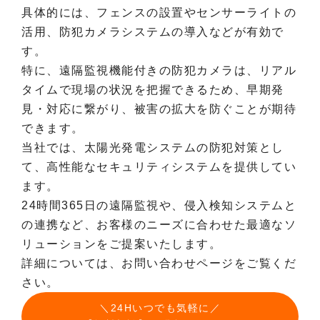
具体的には、フェンスの設置やセンサーライトの
活用、防犯カメラシステムの導入などが有効で
す。
特に、遠隔監視機能付きの防犯カメラは、リアル
タイムで現場の状況を把握できるため、早期発
見・対応に繋がり、被害の拡大を防ぐことが期待
できます。
当社では、太陽光発電システムの防犯対策とし
て、高性能なセキュリティシステムを提供してい
ます。
24時間365日の遠隔監視や、侵入検知システムと
の連携など、お客様のニーズに合わせた最適なソ
リューションをご提案いたします。
詳細については、お問い合わせページをご覧くだ
さい。
＼24Hいつでも気軽に／