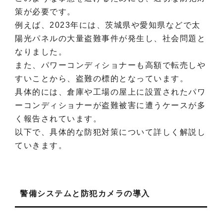
策が必要です。
例えば、2023年には、茨城県や愛知県などで太
陽光パネルの大量盗難事件が発生し、社会問題と
なりました。
また、パワーコンディショナーも高額で転売しや
すいことから、盗難の標的となっています。
具体的には、倉庫や工場の屋上に設置されたパワ
ーコンディショナーが盗難被害に遭うケースが多
く報告されています。
以下で、具体的な防犯対策について詳しく解説し
ていきます。
警備システムと防犯カメラの導入