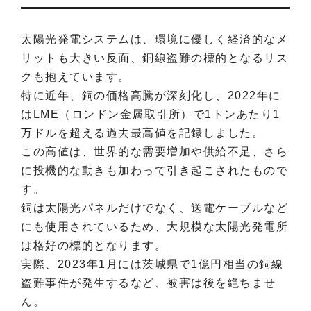
太陽光発電システムは、環境に優しく経済的なメ
リットも大きい反面、銅線盗難の標的となるリス
クも抱えています。
特に近年、銅の価格高騰が深刻化し、2022年に
はLME（ロンドン金属取引所）で1トンあたり1
万ドルを超える過去最高値を記録しました。
この高値は、世界的な需要増加や供給不足、さら
に投機的な動きも加わって引き起こされたもので
す。
銅は太陽光パネルだけでなく、送電ケーブルなど
にも使用されているため、大規模な太陽光発電所
は格好の標的となります。
実際、2023年1月には茨城県で1億円相当の銅線
盗難事件が発生するなど、被害は後を絶ちませ
ん。