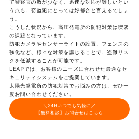
て警察官の数が少なく、迅速な対応が難しいとい
う点も、窃盗犯にとっては好都合と言えるでしょ
う。
こうした状況から、高圧発電所の防犯対策は喫緊
の課題となっています。
防犯カメラやセンサーライトの設置、フェンスの
強化など、様々な対策を講じることで、盗難リス
クを低減することが可能です。
LEAPでは、お客様のニーズに合わせた最適なセ
キュリティシステムをご提案しています。
太陽光発電所の防犯対策でお悩みの方は、ぜひ一
度お問い合わせください。
＼24Hいつでも気軽に／
【無料相談】お問合せはこちら