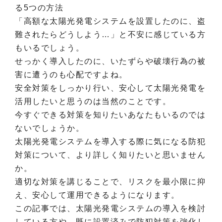
る5つの方法
「高額な太陽光発電システムを設置したのに、盗
難されたらどうしよう…」と不安に感じている方
もいるでしょう。
せっかく導入したのに、いたずらや破壊行為の被
害に遭うのも心配ですよね。
安全対策をしっかり行い、安心して太陽光発電を
活用したいと思うのは当然のことです。
今すぐできる対策を知りたいあなたもいるのでは
ないでしょうか。
太陽光発電システムを導入する際に気になる防犯
対策について、より詳しく知りたいと思いません
か。
適切な対策を講じることで、リスクを最小限に抑
え、安心して運用できるようになります。
この記事では、太陽光発電システムの導入を検討
している方や、既に設置済みで防犯対策を強化し