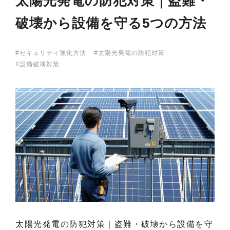
太陽光発電の防犯対策｜盗難・
破壊から設備を守る5つの方法
セキュリティ強化方法
太陽光発電の防犯対策
設備破壊対策
太陽光発電の防犯対策｜盗難・破壊から設備を守