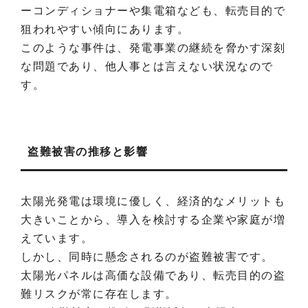
ーコンディショナーや集電箱なども、転売目的で
狙われやすい傾向にあります。
このような事件は、発電事業の継続を脅かす深刻
な問題であり、他人事とは言えない状況なので
す。
盗難被害の推移と影響
太陽光発電は環境に優しく、経済的なメリットも
大きいことから、導入を検討する企業や家庭が増
えています。
しかし、同時に懸念されるのが盗難被害です。
太陽光パネルは高価な設備であり、転売目的の盗
難リスクが常に存在します。