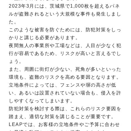
2023年3月には、茨城県で1,000枚を超えるパネ
ルが盗難されるという大規模な事件も発生しまし
た。
このような被害を防ぐためには、防犯対策をしっ
かりと講じる必要があります。
夜間無人の事業所や工場などは、人目が少なく犯
行が容易であるため、リスクが高いと言えるでし
ょう。
また、周囲に街灯が少ない、死角が多いといった
環境も、盗難のリスクを高める要因となります。
立地条件によっては、フェンスや塀の高さが低
い、あるいは設置されていない場合も、侵入を許
しやすくなってしまいます。
防犯対策を検討する際は、これらのリスク要因を
踏まえ、適切な対策を講じることが重要です。
LEAPでは、お客様の立地条件やご予算に合わせ