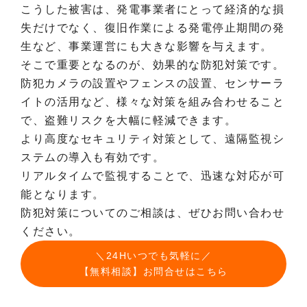
こうした被害は、発電事業者にとって経済的な損
失だけでなく、復旧作業による発電停止期間の発
生など、事業運営にも大きな影響を与えます。
そこで重要となるのが、効果的な防犯対策です。
防犯カメラの設置やフェンスの設置、センサーラ
イトの活用など、様々な対策を組み合わせること
で、盗難リスクを大幅に軽減できます。
より高度なセキュリティ対策として、遠隔監視シ
ステムの導入も有効です。
リアルタイムで監視することで、迅速な対応が可
能となります。
防犯対策についてのご相談は、ぜひお問い合わせ
ください。
＼24Hいつでも気軽に／
【無料相談】お問合せはこちら