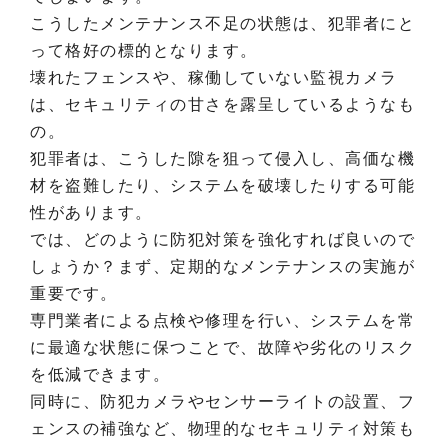
こうしたメンテナンス不足の状態は、犯罪者にと
って格好の標的となります。
壊れたフェンスや、稼働していない監視カメラ
は、セキュリティの甘さを露呈しているようなも
の。
犯罪者は、こうした隙を狙って侵入し、高価な機
材を盗難したり、システムを破壊したりする可能
性があります。
では、どのように防犯対策を強化すれば良いので
しょうか？まず、定期的なメンテナンスの実施が
重要です。
専門業者による点検や修理を行い、システムを常
に最適な状態に保つことで、故障や劣化のリスク
を低減できます。
同時に、防犯カメラやセンサーライトの設置、フ
ェンスの補強など、物理的なセキュリティ対策も