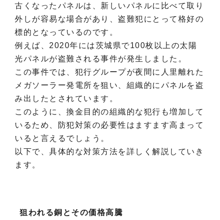
古くなったパネルは、新しいパネルに比べて取り
外しが容易な場合があり、盗難犯にとって格好の
標的となっているのです。
例えば、2020年には茨城県で100枚以上の太陽
光パネルが盗難される事件が発生しました。
この事件では、犯行グループが夜間に人里離れた
メガソーラー発電所を狙い、組織的にパネルを盗
み出したとされています。
このように、換金目的の組織的な犯行も増加して
いるため、防犯対策の必要性はますます高まって
いると言えるでしょう。
以下で、具体的な対策方法を詳しく解説していき
ます。
狙われる銅とその価格高騰