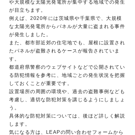
や大規模な太陽光発電所が集中する地域での発生
が目立ちます。
例えば、2020年には茨城県や千葉県で、大規模
な太陽光発電所からパネルが大量に盗まれる事件
が発生しました。
また、都市部近郊の住宅地でも、屋根に設置され
たパネルが盗難されるケースが報告されていま
す。
都道府県警察のウェブサイトなどで公開されてい
る防犯情報を参考に、地域ごとの発生状況を把握
しておくことが重要です。
設置場所の周囲の環境や、過去の盗難事例なども
考慮し、適切な防犯対策を講じるようにしましょ
う。
具体的な防犯対策については、後ほど詳しく解説
します。
気になる方は、LEAPの問い合わせフォームから