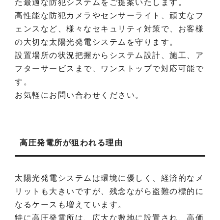
た最適な防犯システムをご提案いたします。
高性能な防犯カメラやセンサーライト、頑丈なフ
ェンスなど、様々なセキュリティ対策で、お客様
の大切な太陽光発電システムを守ります。
設置場所の状況把握からシステム設計、施工、ア
フターサービスまで、ワンストップで対応可能で
す。
お気軽にお問い合わせください。
高圧発電所が狙われる理由
太陽光発電システムは環境に優しく、経済的なメ
リットも大きいですが、残念ながら盗難の標的に
なるケースも増えています。
特に高圧発電所は、広大な敷地に設置され、高価