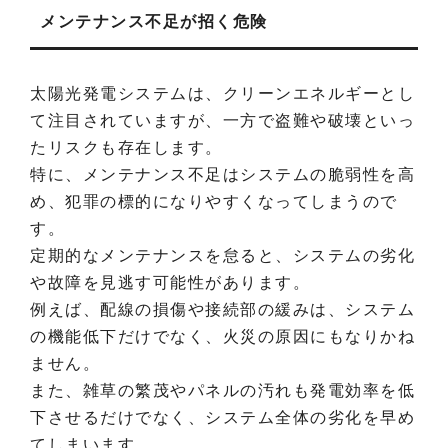
メンテナンス不足が招く危険
太陽光発電システムは、クリーンエネルギーとし
て注目されていますが、一方で盗難や破壊といっ
たリスクも存在します。
特に、メンテナンス不足はシステムの脆弱性を高
め、犯罪の標的になりやすくなってしまうので
す。
定期的なメンテナンスを怠ると、システムの劣化
や故障を見逃す可能性があります。
例えば、配線の損傷や接続部の緩みは、システム
の機能低下だけでなく、火災の原因にもなりかね
ません。
また、雑草の繁茂やパネルの汚れも発電効率を低
下させるだけでなく、システム全体の劣化を早め
てしまいます。