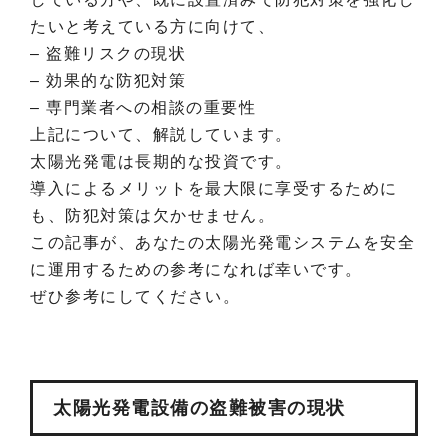
たいと考えている方に向けて、
– 盗難リスクの現状
– 効果的な防犯対策
– 専門業者への相談の重要性
上記について、解説しています。
太陽光発電は長期的な投資です。
導入によるメリットを最大限に享受するために
も、防犯対策は欠かせません。
この記事が、あなたの太陽光発電システムを安全
に運用するための参考になれば幸いです。
ぜひ参考にしてください。
太陽光発電設備の盗難被害の現状