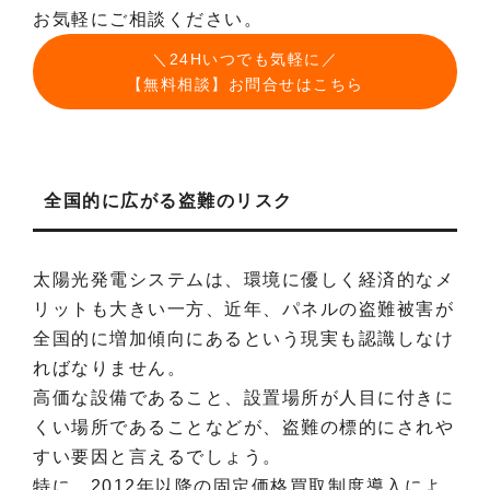
お気軽にご相談ください。
＼24Hいつでも気軽に／
【無料相談】お問合せはこちら
全国的に広がる盗難のリスク
太陽光発電システムは、環境に優しく経済的なメ
リットも大きい一方、近年、パネルの盗難被害が
全国的に増加傾向にあるという現実も認識しなけ
ればなりません。
高価な設備であること、設置場所が人目に付きに
くい場所であることなどが、盗難の標的にされや
すい要因と言えるでしょう。
特に、2012年以降の固定価格買取制度導入によ