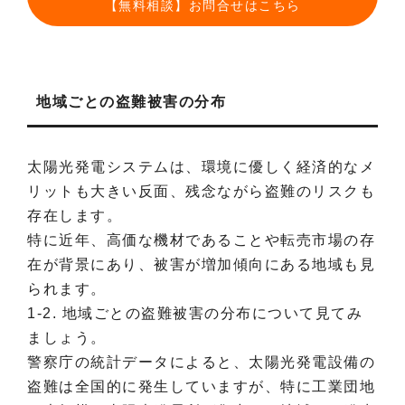
【無料相談】お問合せはこちら
地域ごとの盗難被害の分布
太陽光発電システムは、環境に優しく経済的なメ
リットも大きい反面、残念ながら盗難のリスクも
存在します。
特に近年、高価な機材であることや転売市場の存
在が背景にあり、被害が増加傾向にある地域も見
られます。
1-2. 地域ごとの盗難被害の分布について見てみ
ましょう。
警察庁の統計データによると、太陽光発電設備の
盗難は全国的に発生していますが、特に工業団地