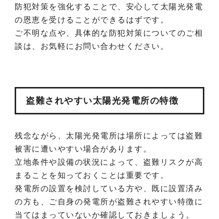
防犯対策を強化することで、安心して太陽光発電
の恩恵を受けることができるはずです。
ご不明な点や、具体的な防犯対策についてのご相
談は、お気軽にお問い合わせください。
盗難されやすい太陽光発電所の特徴
残念ながら、太陽光発電所は場所によっては盗難
被害に遭いやすい場合があります。
立地条件や設備の状況によって、盗難リスクが高
まることを知っておくことは重要です。
発電所の設置を検討している方や、既に設置済み
の方も、ご自身の発電所が盗難されやすい特徴に
当てはまっていないか確認しておきましょう。