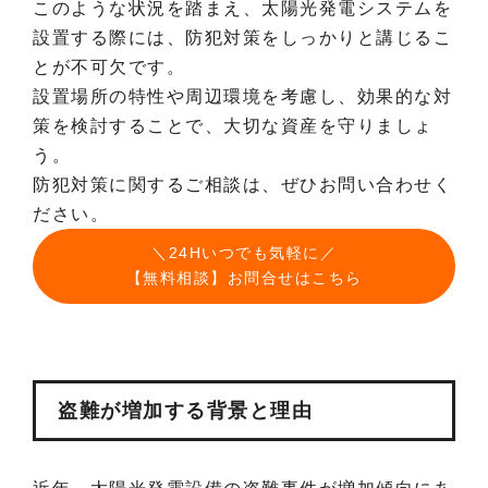
このような状況を踏まえ、太陽光発電システムを
設置する際には、防犯対策をしっかりと講じるこ
とが不可欠です。
設置場所の特性や周辺環境を考慮し、効果的な対
策を検討することで、大切な資産を守りましょ
う。
防犯対策に関するご相談は、ぜひお問い合わせく
ださい。
＼24Hいつでも気軽に／
【無料相談】お問合せはこちら
盗難が増加する背景と理由