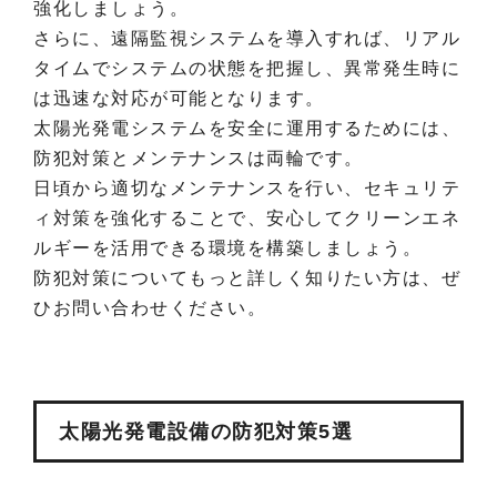
強化しましょう。
さらに、遠隔監視システムを導入すれば、リアル
タイムでシステムの状態を把握し、異常発生時に
は迅速な対応が可能となります。
太陽光発電システムを安全に運用するためには、
防犯対策とメンテナンスは両輪です。
日頃から適切なメンテナンスを行い、セキュリテ
ィ対策を強化することで、安心してクリーンエネ
ルギーを活用できる環境を構築しましょう。
防犯対策についてもっと詳しく知りたい方は、ぜ
ひお問い合わせください。
太陽光発電設備の防犯対策5選