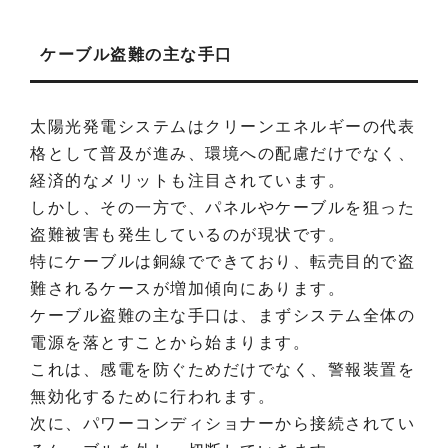
ケーブル盗難の主な手口
太陽光発電システムはクリーンエネルギーの代表
格として普及が進み、環境への配慮だけでなく、
経済的なメリットも注目されています。
しかし、その一方で、パネルやケーブルを狙った
盗難被害も発生しているのが現状です。
特にケーブルは銅線でできており、転売目的で盗
難されるケースが増加傾向にあります。
ケーブル盗難の主な手口は、まずシステム全体の
電源を落とすことから始まります。
これは、感電を防ぐためだけでなく、警報装置を
無効化するために行われます。
次に、パワーコンディショナーから接続されてい