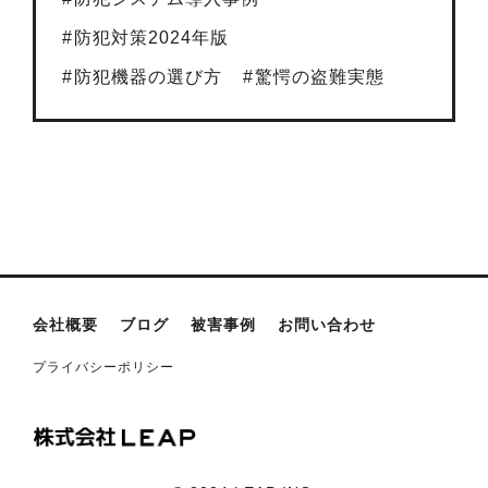
防犯対策2024年版
防犯機器の選び方
驚愕の盗難実態
会社概要
ブログ
被害事例
お問い合わせ
プライバシーポリシー