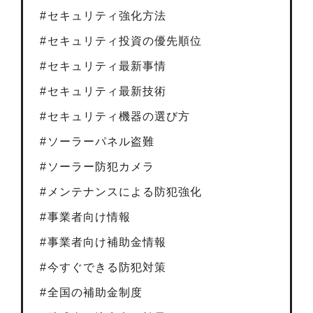
セキュリティ強化方法
セキュリティ投資の優先順位
セキュリティ最新事情
セキュリティ最新技術
セキュリティ機器の選び方
ソーラーパネル盗難
ソーラー防犯カメラ
メンテナンスによる防犯強化
事業者向け情報
事業者向け補助金情報
今すぐできる防犯対策
全国の補助金制度