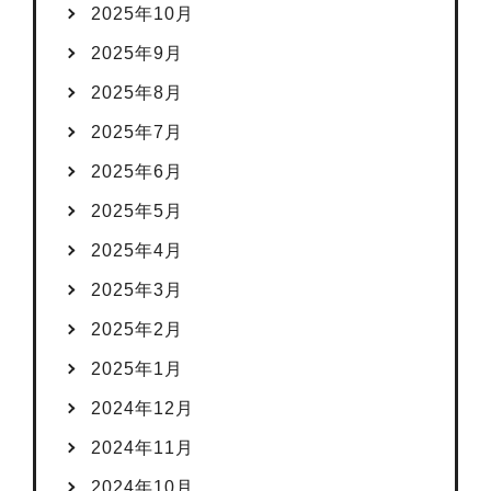
2025年10月
2025年9月
2025年8月
2025年7月
2025年6月
2025年5月
2025年4月
2025年3月
2025年2月
2025年1月
2024年12月
2024年11月
2024年10月