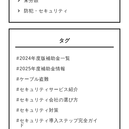
未分類
防犯・セキュリティ
タグ
2024年度版補助金一覧
2025年度補助金情報
ケーブル盗難
セキュリティサービス紹介
セキュリティ会社の選び方
セキュリティ対策
セキュリティ導入ステップ完全ガイ
ド