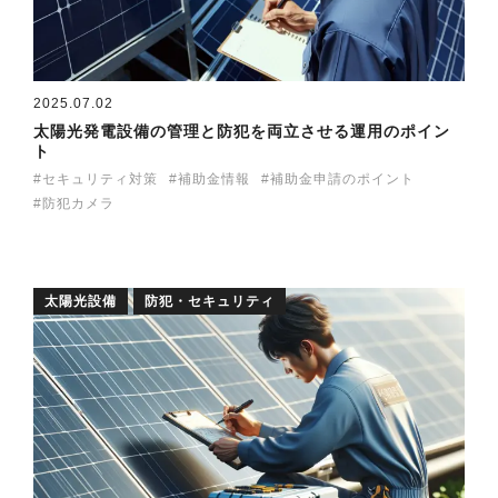
2025.07.02
太陽光発電設備の管理と防犯を両立させる運用のポイン
ト
セキュリティ対策
補助金情報
補助金申請のポイント
防犯カメラ
太陽光設備
防犯・セキュリティ