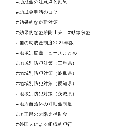
助成金の注意点と効果
助成金申請のコツ
効果的な盗難対策
効果的な盗難防止策
動線窃盗
国の助成金制度2024年版
地域別盗難ニュースまとめ
地域別防犯対策（三重県）
地域別防犯対策（岐阜県）
地域別防犯対策（愛知県）
地域別防犯対策（茨城県）
地方自治体の補助金制度
埼玉県の太陽光補助金
外国人による組織的犯行