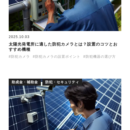
2025.10.03
太陽光発電所に適した防犯カメラとは？設置のコツとお
すすめ機種
防犯カメラ
防犯カメラの設置ポイント
防犯機器の選び方
助成金・補助金
防犯・セキュリティ