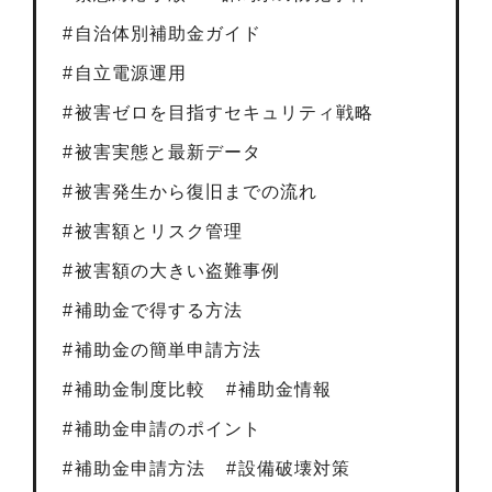
自治体別補助金ガイド
自立電源運用
被害ゼロを目指すセキュリティ戦略
被害実態と最新データ
被害発生から復旧までの流れ
被害額とリスク管理
被害額の大きい盗難事例
補助金で得する方法
補助金の簡単申請方法
補助金制度比較
補助金情報
補助金申請のポイント
補助金申請方法
設備破壊対策