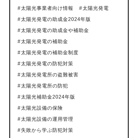
太陽光事業者向け情報
太陽光発電
太陽光発電の助成金2024年版
太陽光発電の助成金や補助金
太陽光発電の補助金
太陽光発電の補助金制度
太陽光発電の防犯対策
太陽光発電所の盗難被害
太陽光発電所の防犯
太陽光補助金2024年版
太陽光設備の保険
太陽光設備の運用管理
失敗から学ぶ防犯対策