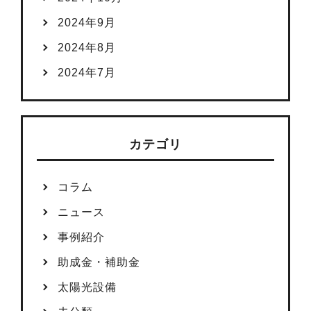
2024年9月
2024年8月
2024年7月
カテゴリ
コラム
ニュース
事例紹介
助成金・補助金
太陽光設備