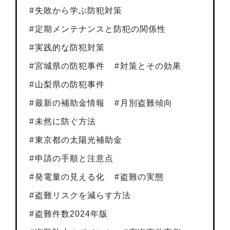
失敗から学ぶ防犯対策
定期メンテナンスと防犯の関係性
実践的な防犯対策
宮城県の防犯事件
対策とその効果
山梨県の防犯事件
最新の補助金情報
月別盗難傾向
未然に防ぐ方法
東京都の太陽光補助金
申請の手順と注意点
発電量の見える化
盗難の実態
盗難リスクを減らす方法
盗難件数2024年版