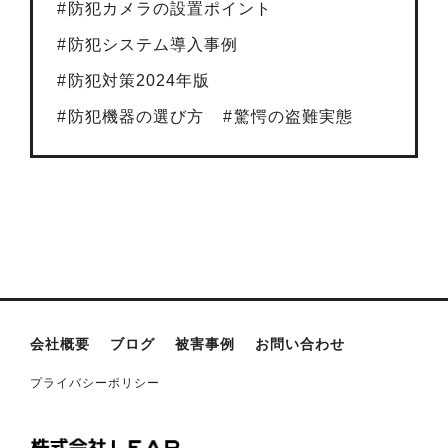
防犯カメラの設置ポイント
防犯システム導入事例
防犯対策2024年版
防犯機器の選び方
驚愕の盗難実態
会社概要
ブログ
被害事例
お問い合わせ
プライバシーポリシー