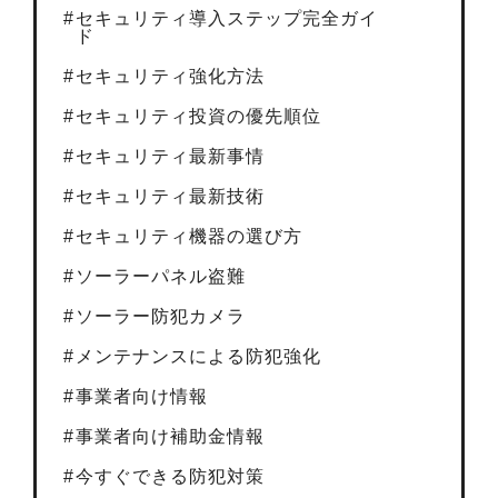
セキュリティ導入ステップ完全ガイ
ド
セキュリティ強化方法
セキュリティ投資の優先順位
セキュリティ最新事情
セキュリティ最新技術
セキュリティ機器の選び方
ソーラーパネル盗難
ソーラー防犯カメラ
メンテナンスによる防犯強化
事業者向け情報
事業者向け補助金情報
今すぐできる防犯対策