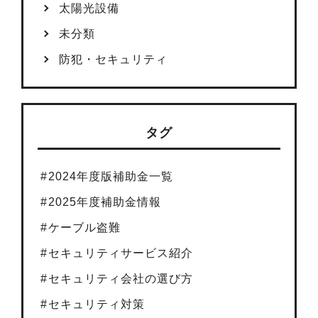
太陽光設備
未分類
防犯・セキュリティ
タグ
2024年度版補助金一覧
2025年度補助金情報
ケーブル盗難
セキュリティサービス紹介
セキュリティ会社の選び方
セキュリティ対策