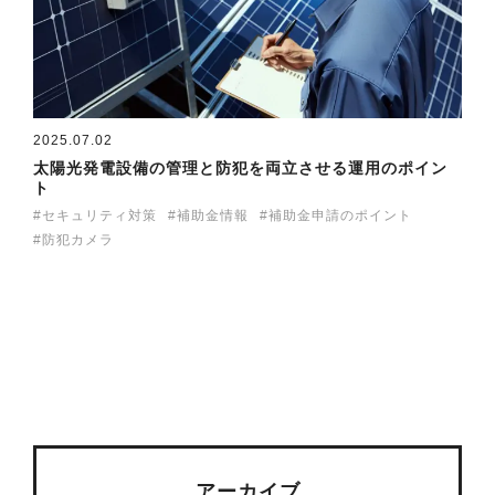
2025.07.02
太陽光発電設備の管理と防犯を両立させる運用のポイン
ト
セキュリティ対策
補助金情報
補助金申請のポイント
防犯カメラ
アーカイブ