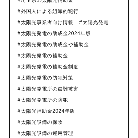
埼玉県の太陽光補助金
外国人による組織的犯行
太陽光事業者向け情報
太陽光発電
太陽光発電の助成金2024年版
太陽光発電の助成金や補助金
太陽光発電の補助金
太陽光発電の補助金制度
太陽光発電の防犯対策
太陽光発電所の盗難被害
太陽光発電所の防犯
太陽光補助金2024年版
太陽光設備の保険
太陽光設備の運用管理