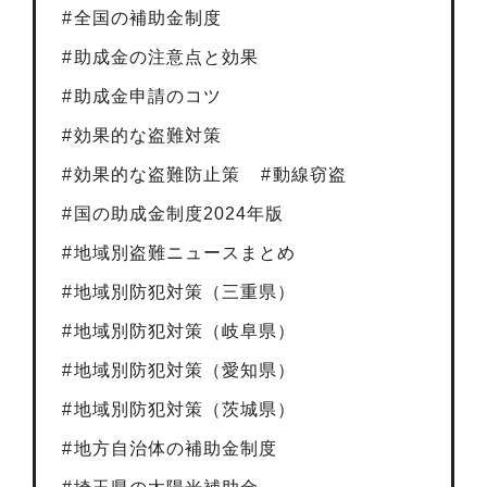
全国の補助金制度
助成金の注意点と効果
助成金申請のコツ
効果的な盗難対策
効果的な盗難防止策
動線窃盗
国の助成金制度2024年版
地域別盗難ニュースまとめ
地域別防犯対策（三重県）
地域別防犯対策（岐阜県）
地域別防犯対策（愛知県）
地域別防犯対策（茨城県）
地方自治体の補助金制度