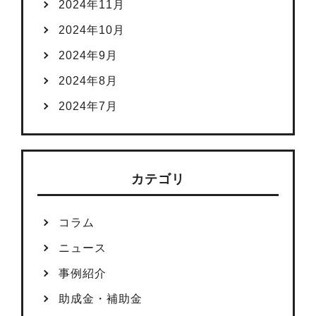
2024年11月
2024年10月
2024年9月
2024年8月
2024年7月
カテゴリ
コラム
ニュース
事例紹介
助成金・補助金