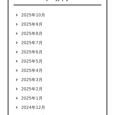
2025年10月
2025年9月
2025年8月
2025年7月
2025年6月
2025年5月
2025年4月
2025年3月
2025年2月
2025年1月
2024年12月