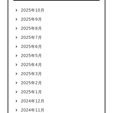
2025年10月
2025年9月
2025年8月
2025年7月
2025年6月
2025年5月
2025年4月
2025年3月
2025年2月
2025年1月
2024年12月
2024年11月