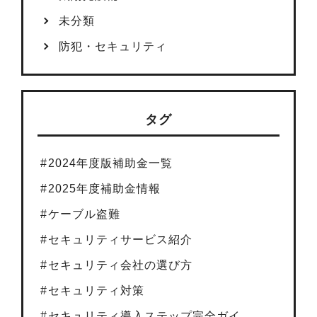
未分類
防犯・セキュリティ
タグ
2024年度版補助金一覧
2025年度補助金情報
ケーブル盗難
セキュリティサービス紹介
セキュリティ会社の選び方
セキュリティ対策
セキュリティ導入ステップ完全ガイ