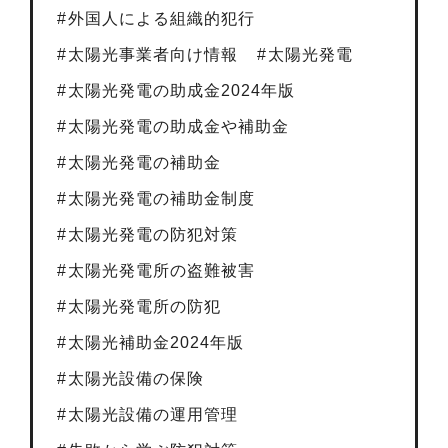
外国人による組織的犯行
太陽光事業者向け情報
太陽光発電
太陽光発電の助成金2024年版
太陽光発電の助成金や補助金
太陽光発電の補助金
太陽光発電の補助金制度
太陽光発電の防犯対策
太陽光発電所の盗難被害
太陽光発電所の防犯
太陽光補助金2024年版
太陽光設備の保険
太陽光設備の運用管理