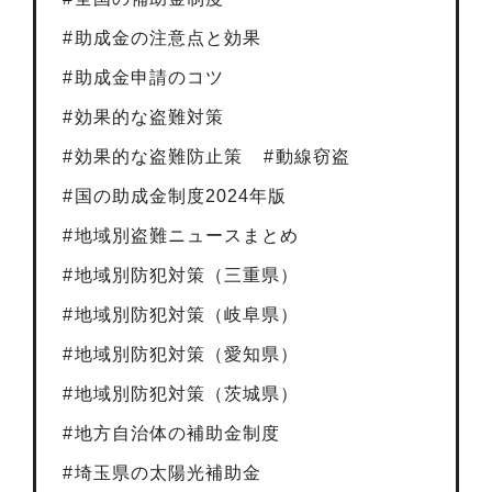
助成金の注意点と効果
助成金申請のコツ
効果的な盗難対策
効果的な盗難防止策
動線窃盗
国の助成金制度2024年版
地域別盗難ニュースまとめ
地域別防犯対策（三重県）
地域別防犯対策（岐阜県）
地域別防犯対策（愛知県）
地域別防犯対策（茨城県）
地方自治体の補助金制度
埼玉県の太陽光補助金