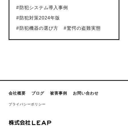
防犯システム導入事例
防犯対策2024年版
防犯機器の選び方
驚愕の盗難実態
会社概要
ブログ
被害事例
お問い合わせ
プライバシーポリシー