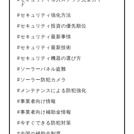
ド
セキュリティ強化方法
セキュリティ投資の優先順位
セキュリティ最新事情
セキュリティ最新技術
セキュリティ機器の選び方
ソーラーパネル盗難
ソーラー防犯カメラ
メンテナンスによる防犯強化
事業者向け情報
事業者向け補助金情報
今すぐできる防犯対策
全国の補助金制度