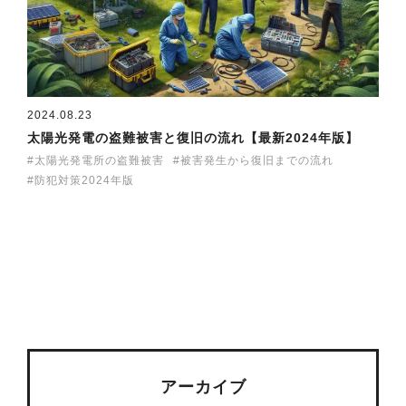
2024.08.23
太陽光発電の盗難被害と復旧の流れ【最新2024年版】
太陽光発電所の盗難被害
被害発生から復旧までの流れ
防犯対策2024年版
アーカイブ