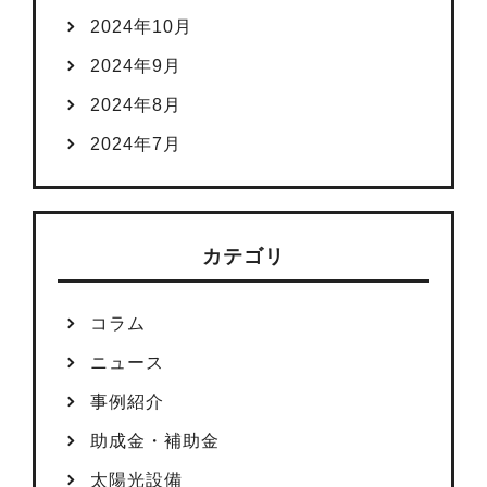
2024年10月
2024年9月
2024年8月
2024年7月
カテゴリ
コラム
ニュース
事例紹介
助成金・補助金
太陽光設備