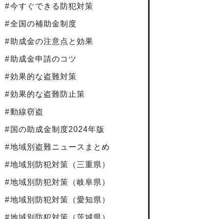
今すぐできる防犯対策
全国の補助金制度
助成金の注意点と効果
助成金申請のコツ
効果的な盗難対策
効果的な盗難防止策
動線窃盗
国の助成金制度2024年版
地域別盗難ニュースまとめ
地域別防犯対策（三重県）
地域別防犯対策（岐阜県）
地域別防犯対策（愛知県）
地域別防犯対策（茨城県）