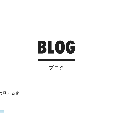
ブログ
の見える化