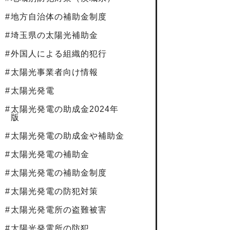
地方自治体の補助金制度
埼玉県の太陽光補助金
外国人による組織的犯行
太陽光事業者向け情報
太陽光発電
太陽光発電の助成金2024年
版
太陽光発電の助成金や補助金
太陽光発電の補助金
太陽光発電の補助金制度
太陽光発電の防犯対策
太陽光発電所の盗難被害
太陽光発電所の防犯