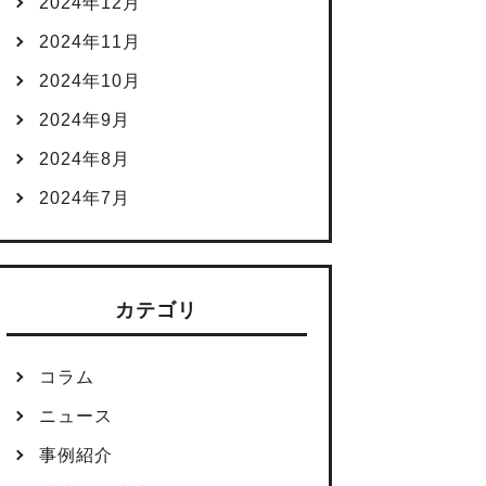
2024年12月
2024年11月
2024年10月
2024年9月
2024年8月
2024年7月
カテゴリ
コラム
ニュース
事例紹介