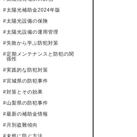
太陽光補助金2024年版
太陽光設備の保険
太陽光設備の運用管理
失敗から学ぶ防犯対策
定期メンテナンスと防犯の関
係性
実践的な防犯対策
宮城県の防犯事件
対策とその効果
山梨県の防犯事件
最新の補助金情報
月別盗難傾向
未然に防ぐ方法