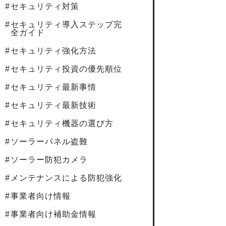
セキュリティ対策
セキュリティ導入ステップ完
全ガイド
セキュリティ強化方法
セキュリティ投資の優先順位
セキュリティ最新事情
セキュリティ最新技術
セキュリティ機器の選び方
ソーラーパネル盗難
ソーラー防犯カメラ
メンテナンスによる防犯強化
事業者向け情報
事業者向け補助金情報