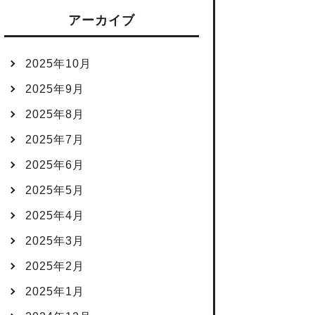
アーカイブ
2025年10月
2025年9月
2025年8月
2025年7月
2025年6月
2025年5月
2025年4月
2025年3月
2025年2月
2025年1月