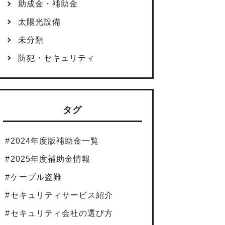
助成金・補助金
太陽光設備
未分類
防犯・セキュリティ
タグ
2024年度版補助金一覧
2025年度補助金情報
ケーブル盗難
セキュリティサービス紹介
セキュリティ会社の選び方