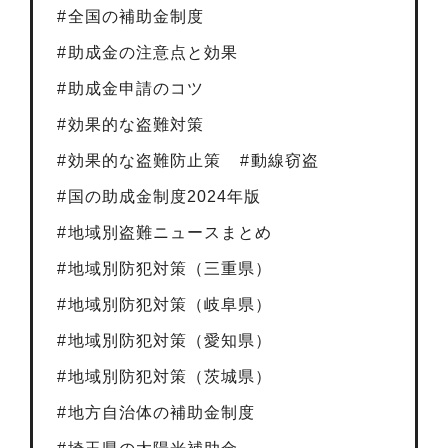
全国の補助金制度
助成金の注意点と効果
助成金申請のコツ
効果的な盗難対策
効果的な盗難防止策
動線窃盗
国の助成金制度2024年版
地域別盗難ニュースまとめ
地域別防犯対策（三重県）
地域別防犯対策（岐阜県）
地域別防犯対策（愛知県）
地域別防犯対策（茨城県）
地方自治体の補助金制度