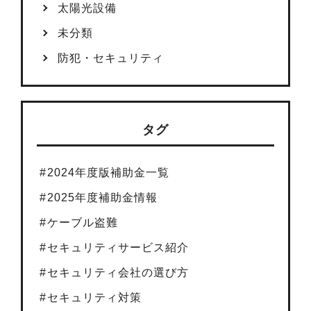
太陽光設備
未分類
防犯・セキュリティ
タグ
2024年度版補助金一覧
2025年度補助金情報
ケーブル盗難
セキュリティサービス紹介
セキュリティ会社の選び方
セキュリティ対策