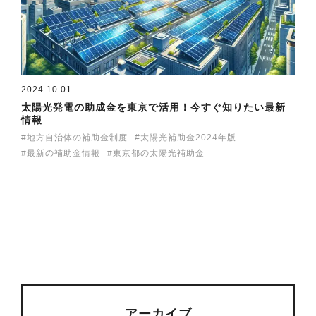
2024.10.01
太陽光発電の助成金を東京で活用！今すぐ知りたい最新
情報
地方自治体の補助金制度
太陽光補助金2024年版
最新の補助金情報
東京都の太陽光補助金
アーカイブ