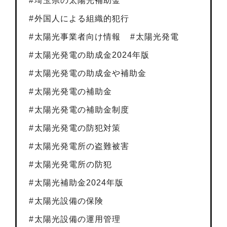
埼玉県の太陽光補助金
外国人による組織的犯行
太陽光事業者向け情報
太陽光発電
太陽光発電の助成金2024年版
太陽光発電の助成金や補助金
太陽光発電の補助金
太陽光発電の補助金制度
太陽光発電の防犯対策
太陽光発電所の盗難被害
太陽光発電所の防犯
太陽光補助金2024年版
太陽光設備の保険
太陽光設備の運用管理