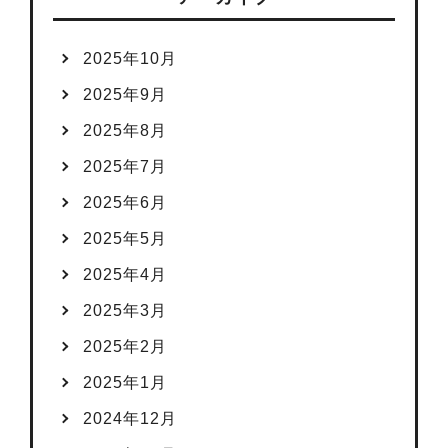
2025年10月
2025年9月
2025年8月
2025年7月
2025年6月
2025年5月
2025年4月
2025年3月
2025年2月
2025年1月
2024年12月