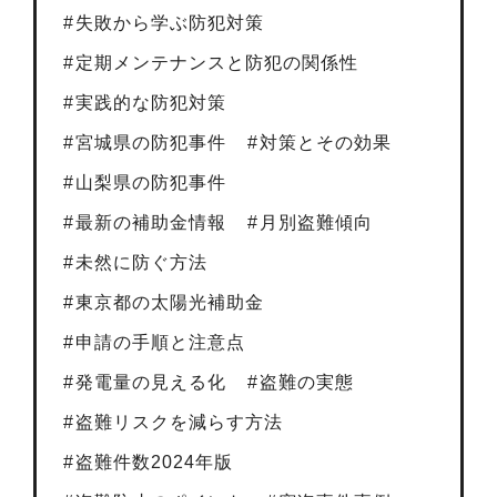
失敗から学ぶ防犯対策
定期メンテナンスと防犯の関係性
実践的な防犯対策
宮城県の防犯事件
対策とその効果
山梨県の防犯事件
最新の補助金情報
月別盗難傾向
未然に防ぐ方法
東京都の太陽光補助金
申請の手順と注意点
発電量の見える化
盗難の実態
盗難リスクを減らす方法
盗難件数2024年版