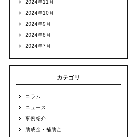
2024年11月
2024年10月
2024年9月
2024年8月
2024年7月
カテゴリ
コラム
ニュース
事例紹介
助成金・補助金