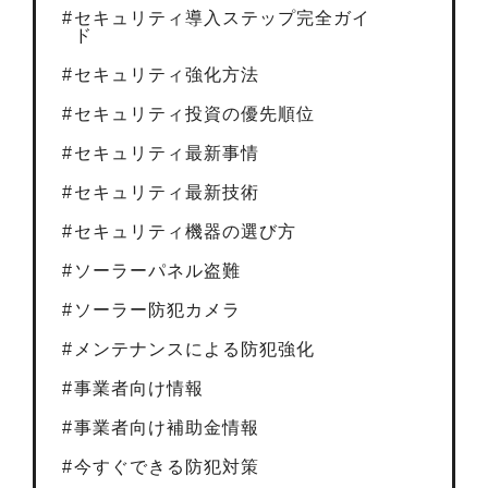
セキュリティ導入ステップ完全ガイ
ド
セキュリティ強化方法
セキュリティ投資の優先順位
セキュリティ最新事情
セキュリティ最新技術
セキュリティ機器の選び方
ソーラーパネル盗難
ソーラー防犯カメラ
メンテナンスによる防犯強化
事業者向け情報
事業者向け補助金情報
今すぐできる防犯対策