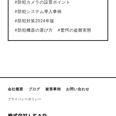
防犯カメラの設置ポイント
防犯システム導入事例
防犯対策2024年版
防犯機器の選び方
驚愕の盗難実態
会社概要
ブログ
被害事例
お問い合わせ
プライバシーポリシー