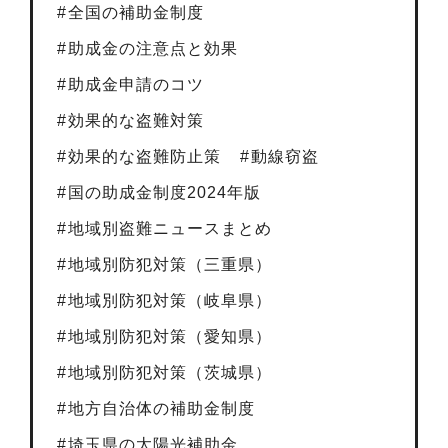
全国の補助金制度
助成金の注意点と効果
助成金申請のコツ
効果的な盗難対策
効果的な盗難防止策
動線窃盗
国の助成金制度2024年版
地域別盗難ニュースまとめ
地域別防犯対策（三重県）
地域別防犯対策（岐阜県）
地域別防犯対策（愛知県）
地域別防犯対策（茨城県）
地方自治体の補助金制度
埼玉県の太陽光補助金