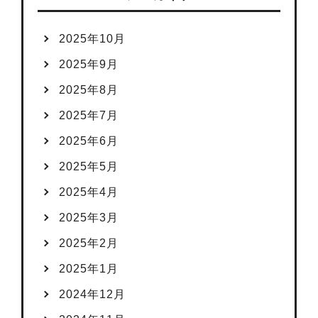
2025年10月
2025年9月
2025年8月
2025年7月
2025年6月
2025年5月
2025年4月
2025年3月
2025年2月
2025年1月
2024年12月