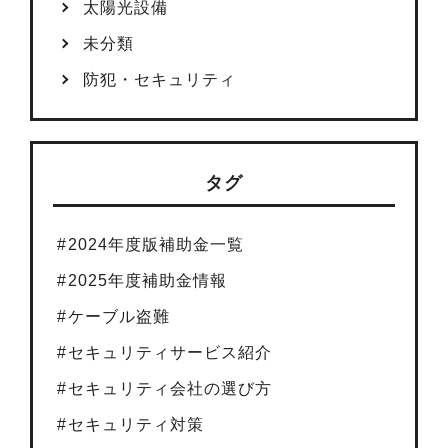
太陽光設備
未分類
防犯・セキュリティ
タグ
2024年度版補助金一覧
2025年度補助金情報
ケーブル盗難
セキュリティサービス紹介
セキュリティ会社の選び方
セキュリティ対策