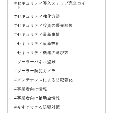
セキュリティ導入ステップ完全ガイ
ド
セキュリティ強化方法
セキュリティ投資の優先順位
セキュリティ最新事情
セキュリティ最新技術
セキュリティ機器の選び方
ソーラーパネル盗難
ソーラー防犯カメラ
メンテナンスによる防犯強化
事業者向け情報
事業者向け補助金情報
今すぐできる防犯対策