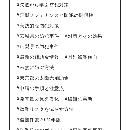
失敗から学ぶ防犯対策
定期メンテナンスと防犯の関係性
実践的な防犯対策
宮城県の防犯事件
対策とその効果
山梨県の防犯事件
最新の補助金情報
月別盗難傾向
未然に防ぐ方法
東京都の太陽光補助金
申請の手順と注意点
発電量の見える化
盗難の実態
盗難リスクを減らす方法
盗難件数2024年版