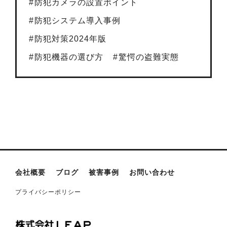
防犯カメラの設置ポイント
防犯システム導入事例
防犯対策2024年版
防犯機器の選び方
驚愕の盗難実態
会社概要
ブログ
被害事例
お問い合わせ
プライバシーポリシー