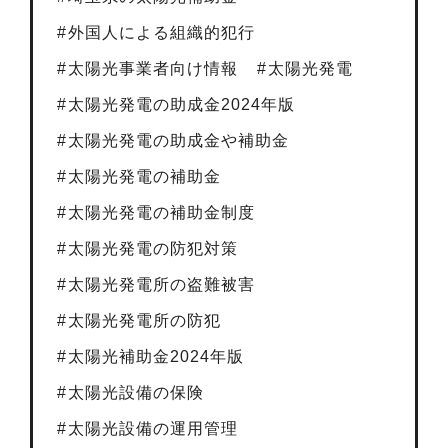
外国人による組織的犯行
太陽光事業者向け情報
太陽光発電
太陽光発電の助成金2024年版
太陽光発電の助成金や補助金
太陽光発電の補助金
太陽光発電の補助金制度
太陽光発電の防犯対策
太陽光発電所の盗難被害
太陽光発電所の防犯
太陽光補助金2024年版
太陽光設備の保険
太陽光設備の運用管理