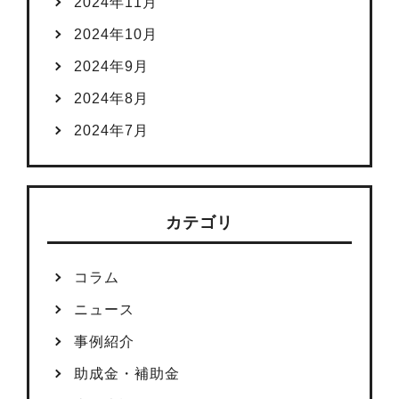
2024年11月
2024年10月
2024年9月
2024年8月
2024年7月
カテゴリ
コラム
ニュース
事例紹介
助成金・補助金