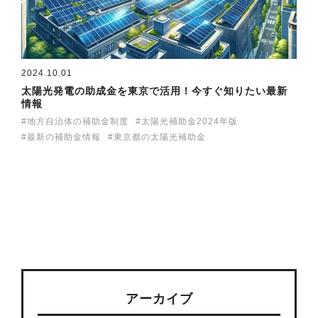
2024.10.01
太陽光発電の助成金を東京で活用！今すぐ知りたい最新
情報
地方自治体の補助金制度
太陽光補助金2024年版
最新の補助金情報
東京都の太陽光補助金
アーカイブ