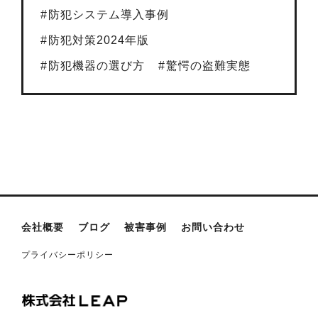
防犯システム導入事例
防犯対策2024年版
防犯機器の選び方
驚愕の盗難実態
会社概要
ブログ
被害事例
お問い合わせ
プライバシーポリシー