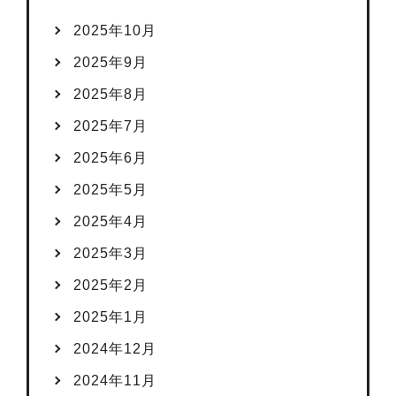
2025年10月
2025年9月
2025年8月
2025年7月
2025年6月
2025年5月
2025年4月
2025年3月
2025年2月
2025年1月
2024年12月
2024年11月