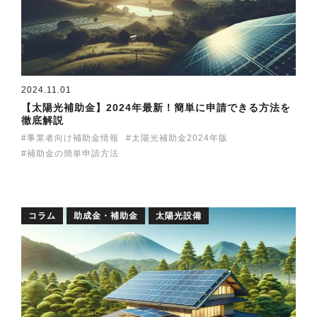
2024.11.01
【太陽光補助金】2024年最新！簡単に申請できる方法を
徹底解説
事業者向け補助金情報
太陽光補助金2024年版
補助金の簡単申請方法
コラム
助成金・補助金
太陽光設備