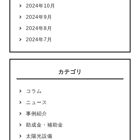
2024年10月
2024年9月
2024年8月
2024年7月
カテゴリ
コラム
ニュース
事例紹介
助成金・補助金
太陽光設備