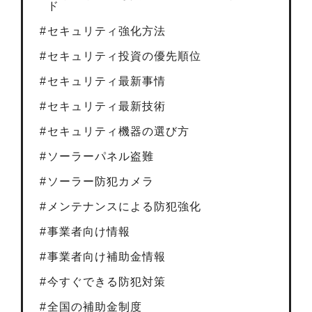
ド
セキュリティ強化方法
セキュリティ投資の優先順位
セキュリティ最新事情
セキュリティ最新技術
セキュリティ機器の選び方
ソーラーパネル盗難
ソーラー防犯カメラ
メンテナンスによる防犯強化
事業者向け情報
事業者向け補助金情報
今すぐできる防犯対策
全国の補助金制度