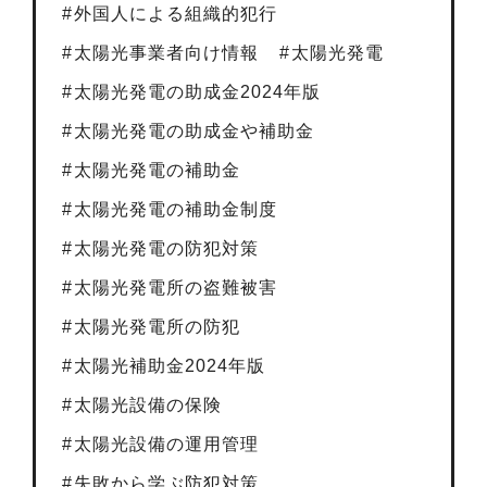
外国人による組織的犯行
太陽光事業者向け情報
太陽光発電
太陽光発電の助成金2024年版
太陽光発電の助成金や補助金
太陽光発電の補助金
太陽光発電の補助金制度
太陽光発電の防犯対策
太陽光発電所の盗難被害
太陽光発電所の防犯
太陽光補助金2024年版
太陽光設備の保険
太陽光設備の運用管理
失敗から学ぶ防犯対策