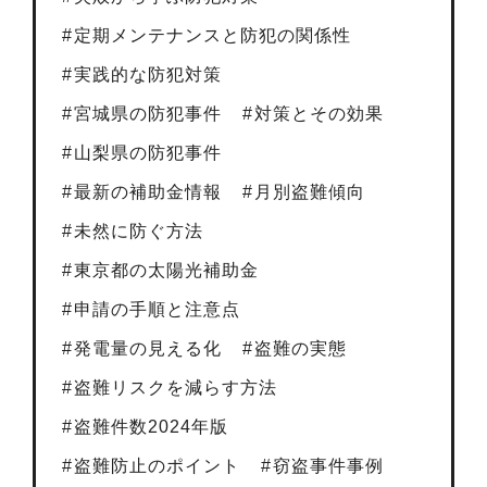
定期メンテナンスと防犯の関係性
実践的な防犯対策
宮城県の防犯事件
対策とその効果
山梨県の防犯事件
最新の補助金情報
月別盗難傾向
未然に防ぐ方法
東京都の太陽光補助金
申請の手順と注意点
発電量の見える化
盗難の実態
盗難リスクを減らす方法
盗難件数2024年版
盗難防止のポイント
窃盗事件事例