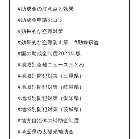
助成金の注意点と効果
助成金申請のコツ
効果的な盗難対策
効果的な盗難防止策
動線窃盗
国の助成金制度2024年版
地域別盗難ニュースまとめ
地域別防犯対策（三重県）
地域別防犯対策（岐阜県）
地域別防犯対策（愛知県）
地域別防犯対策（茨城県）
地方自治体の補助金制度
埼玉県の太陽光補助金