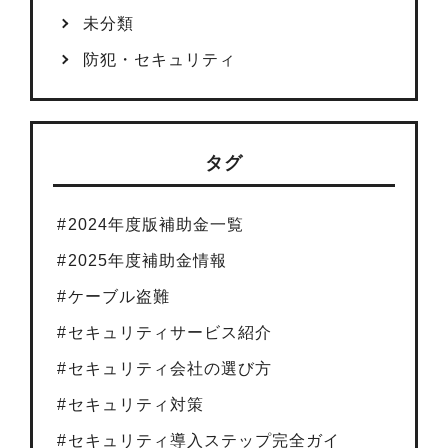
未分類
防犯・セキュリティ
タグ
2024年度版補助金一覧
2025年度補助金情報
ケーブル盗難
セキュリティサービス紹介
セキュリティ会社の選び方
セキュリティ対策
セキュリティ導入ステップ完全ガイ