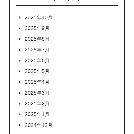
2025年10月
2025年9月
2025年8月
2025年7月
2025年6月
2025年5月
2025年4月
2025年3月
2025年2月
2025年1月
2024年12月