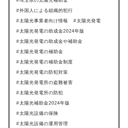
埼玉県の太陽光補助金
外国人による組織的犯行
太陽光事業者向け情報
太陽光発電
太陽光発電の助成金2024年版
太陽光発電の助成金や補助金
太陽光発電の補助金
太陽光発電の補助金制度
太陽光発電の防犯対策
太陽光発電所の盗難被害
太陽光発電所の防犯
太陽光補助金2024年版
太陽光設備の保険
太陽光設備の運用管理