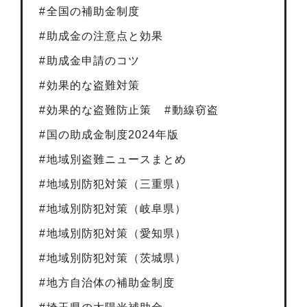
全国の補助金制度
助成金の注意点と効果
助成金申請のコツ
効果的な盗難対策
効果的な盗難防止策
動線窃盗
国の助成金制度2024年版
地域別盗難ニュースまとめ
地域別防犯対策（三重県）
地域別防犯対策（岐阜県）
地域別防犯対策（愛知県）
地域別防犯対策（茨城県）
地方自治体の補助金制度