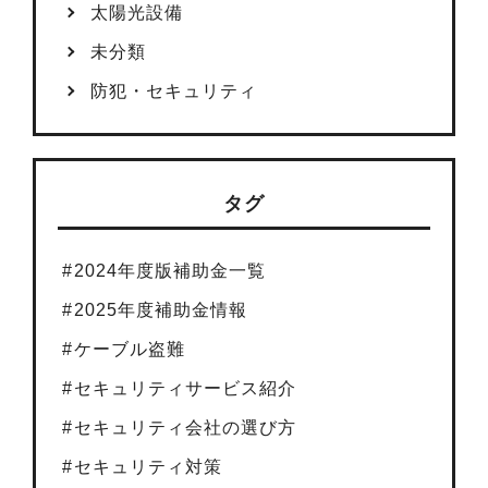
太陽光設備
未分類
防犯・セキュリティ
タグ
2024年度版補助金一覧
2025年度補助金情報
ケーブル盗難
セキュリティサービス紹介
セキュリティ会社の選び方
セキュリティ対策