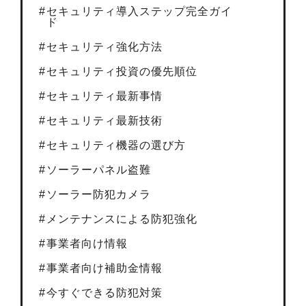
セキュリティ導入ステップ完全ガイ
ド
セキュリティ強化方法
セキュリティ投資の優先順位
セキュリティ最新事情
セキュリティ最新技術
セキュリティ機器の選び方
ソーラーパネル盗難
ソーラー防犯カメラ
メンテナンスによる防犯強化
事業者向け情報
事業者向け補助金情報
今すぐできる防犯対策