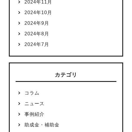
2024年11月
2024年10月
2024年9月
2024年8月
2024年7月
カテゴリ
コラム
ニュース
事例紹介
助成金・補助金