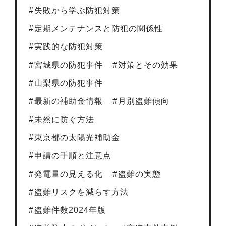
失敗から学ぶ防犯対策
定期メンテナンスと防犯の関係性
実践的な防犯対策
宮城県の防犯事件
対策とその効果
山梨県の防犯事件
最新の補助金情報
月別盗難傾向
未然に防ぐ方法
東京都の太陽光補助金
申請の手順と注意点
発電量の見える化
盗難の実態
盗難リスクを減らす方法
盗難件数2024年版