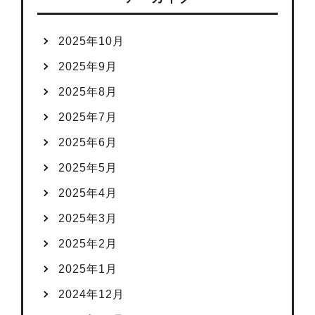
2025年10月
2025年9月
2025年8月
2025年7月
2025年6月
2025年5月
2025年4月
2025年3月
2025年2月
2025年1月
2024年12月