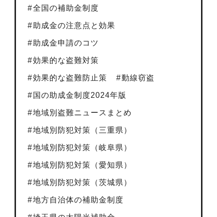
全国の補助金制度
助成金の注意点と効果
助成金申請のコツ
効果的な盗難対策
効果的な盗難防止策
動線窃盗
国の助成金制度2024年版
地域別盗難ニュースまとめ
地域別防犯対策（三重県）
地域別防犯対策（岐阜県）
地域別防犯対策（愛知県）
地域別防犯対策（茨城県）
地方自治体の補助金制度