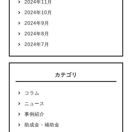
2024年11月
2024年10月
2024年9月
2024年8月
2024年7月
カテゴリ
コラム
ニュース
事例紹介
助成金・補助金