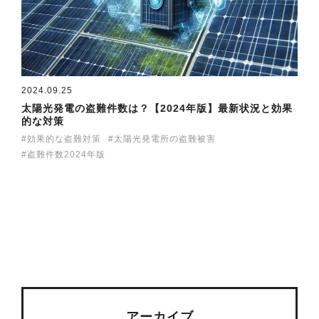
2024.09.25
太陽光発電の盗難件数は？【2024年版】最新状況と効果
的な対策
効果的な盗難対策
太陽光発電所の盗難被害
盗難件数2024年版
アーカイブ