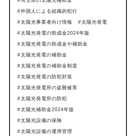
埼玉県の太陽光補助金
外国人による組織的犯行
太陽光事業者向け情報
太陽光発電
太陽光発電の助成金2024年版
太陽光発電の助成金や補助金
太陽光発電の補助金
太陽光発電の補助金制度
太陽光発電の防犯対策
太陽光発電所の盗難被害
太陽光発電所の防犯
太陽光補助金2024年版
太陽光設備の保険
太陽光設備の運用管理