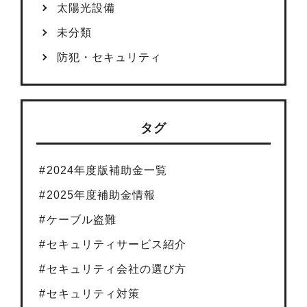
太陽光設備
未分類
防犯・セキュリティ
タグ
2024年度版補助金一覧
2025年度補助金情報
ケーブル盗難
セキュリティサービス紹介
セキュリティ会社の選び方
セキュリティ対策