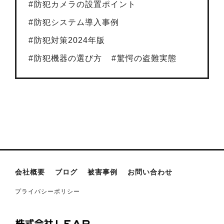
防犯カメラの設置ポイント
防犯システム導入事例
防犯対策2024年版
防犯機器の選び方
驚愕の盗難実態
会社概要
ブログ
被害事例
お問い合わせ
プライバシーポリシー