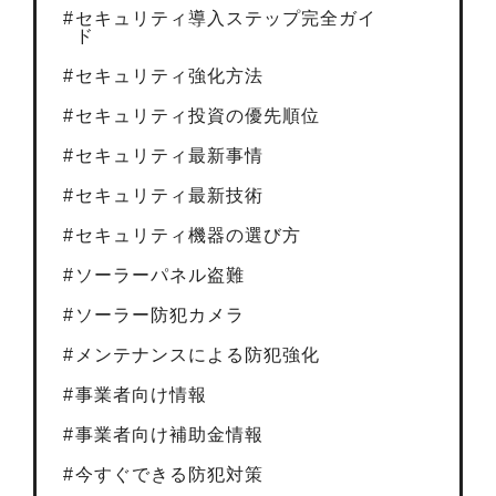
セキュリティ導入ステップ完全ガイ
ド
セキュリティ強化方法
セキュリティ投資の優先順位
セキュリティ最新事情
セキュリティ最新技術
セキュリティ機器の選び方
ソーラーパネル盗難
ソーラー防犯カメラ
メンテナンスによる防犯強化
事業者向け情報
事業者向け補助金情報
今すぐできる防犯対策