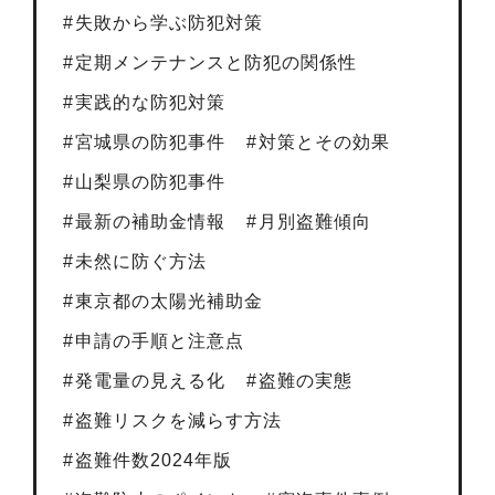
失敗から学ぶ防犯対策
定期メンテナンスと防犯の関係性
実践的な防犯対策
宮城県の防犯事件
対策とその効果
山梨県の防犯事件
最新の補助金情報
月別盗難傾向
未然に防ぐ方法
東京都の太陽光補助金
申請の手順と注意点
発電量の見える化
盗難の実態
盗難リスクを減らす方法
盗難件数2024年版