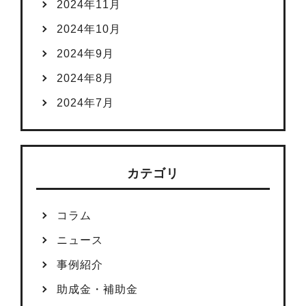
2024年11月
2024年10月
2024年9月
2024年8月
2024年7月
カテゴリ
コラム
ニュース
事例紹介
助成金・補助金