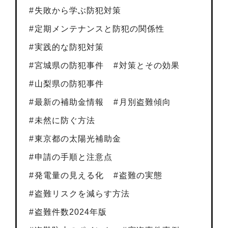
失敗から学ぶ防犯対策
定期メンテナンスと防犯の関係性
実践的な防犯対策
宮城県の防犯事件
対策とその効果
山梨県の防犯事件
最新の補助金情報
月別盗難傾向
未然に防ぐ方法
東京都の太陽光補助金
申請の手順と注意点
発電量の見える化
盗難の実態
盗難リスクを減らす方法
盗難件数2024年版