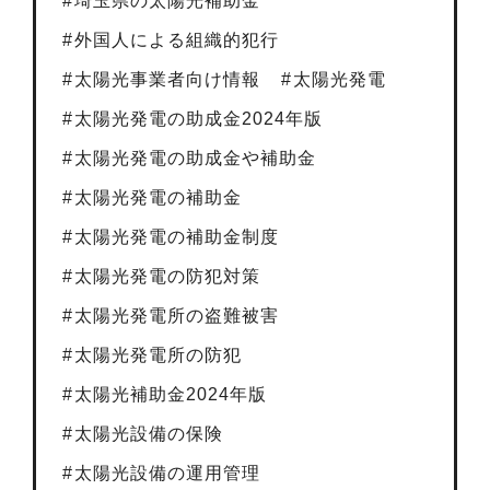
埼玉県の太陽光補助金
外国人による組織的犯行
太陽光事業者向け情報
太陽光発電
太陽光発電の助成金2024年版
太陽光発電の助成金や補助金
太陽光発電の補助金
太陽光発電の補助金制度
太陽光発電の防犯対策
太陽光発電所の盗難被害
太陽光発電所の防犯
太陽光補助金2024年版
太陽光設備の保険
太陽光設備の運用管理