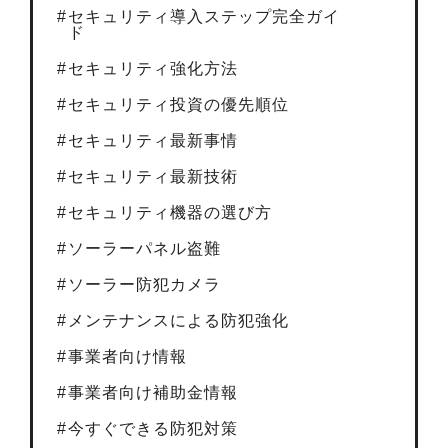
セキュリティ導入ステップ完全ガイ
ド
セキュリティ強化方法
セキュリティ投資の優先順位
セキュリティ最新事情
セキュリティ最新技術
セキュリティ機器の選び方
ソーラーパネル盗難
ソーラー防犯カメラ
メンテナンスによる防犯強化
事業者向け情報
事業者向け補助金情報
今すぐできる防犯対策