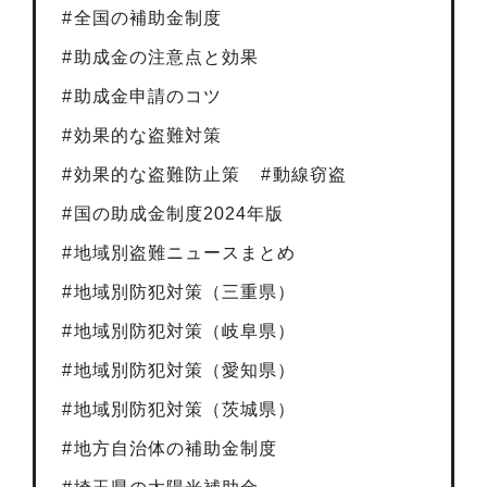
全国の補助金制度
助成金の注意点と効果
助成金申請のコツ
効果的な盗難対策
効果的な盗難防止策
動線窃盗
国の助成金制度2024年版
地域別盗難ニュースまとめ
地域別防犯対策（三重県）
地域別防犯対策（岐阜県）
地域別防犯対策（愛知県）
地域別防犯対策（茨城県）
地方自治体の補助金制度