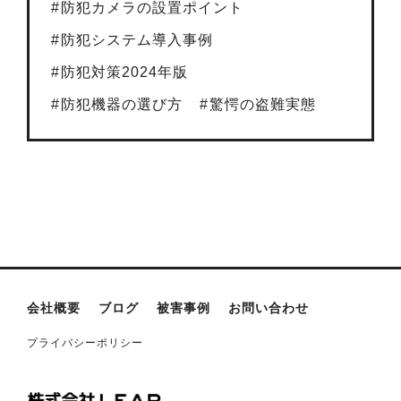
防犯カメラの設置ポイント
防犯システム導入事例
防犯対策2024年版
防犯機器の選び方
驚愕の盗難実態
会社概要
ブログ
被害事例
お問い合わせ
プライバシーポリシー