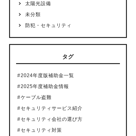
太陽光設備
未分類
防犯・セキュリティ
タグ
2024年度版補助金一覧
2025年度補助金情報
ケーブル盗難
セキュリティサービス紹介
セキュリティ会社の選び方
セキュリティ対策