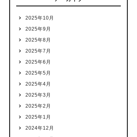
2025年10月
2025年9月
2025年8月
2025年7月
2025年6月
2025年5月
2025年4月
2025年3月
2025年2月
2025年1月
2024年12月