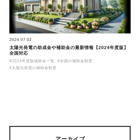
2024.07.02
太陽光発電の助成金や補助金の最新情報【2024年度版】
全国対応
2024年度版補助金一覧
全国の補助金制度
太陽光発電の補助金制度
アーカイブ