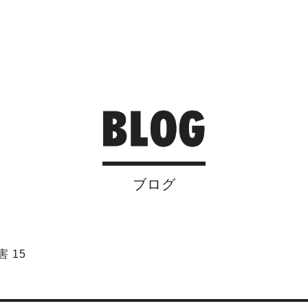
ブログ
 15