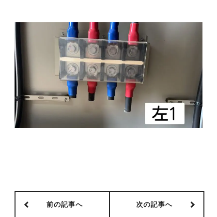
前の記事へ
次の記事へ