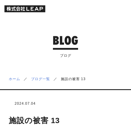
ブログ
ホーム
／
ブログ一覧
／
施設の被害 13
2024.07.04
施設の被害 13