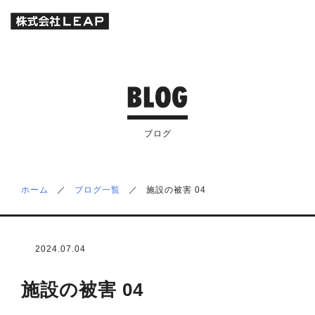
ブログ
ホーム
／
ブログ一覧
／
施設の被害 04
2024.07.04
施設の被害 04