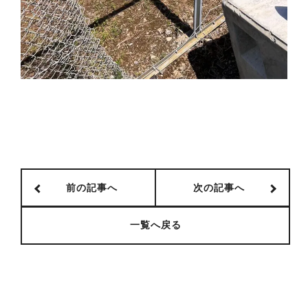
前の記事へ
次の記事へ
一覧へ戻る