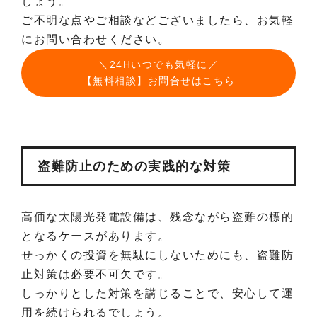
しょう。
ご不明な点やご相談などございましたら、お気軽
にお問い合わせください。
＼24Hいつでも気軽に／
【無料相談】お問合せはこちら
盗難防止のための実践的な対策
高価な太陽光発電設備は、残念ながら盗難の標的
となるケースがあります。
せっかくの投資を無駄にしないためにも、盗難防
止対策は必要不可欠です。
しっかりとした対策を講じることで、安心して運
用を続けられるでしょう。