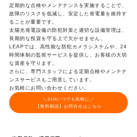
定期的な点検やメンテナンスを実施することで、
故障のリスクを低減し、安定した発電量を維持す
ることが重要です。
太陽光発電設備の防犯対策と適切な設備管理は、
長期的な投資を守る上で欠かせません。
LEAPでは、高性能な防犯カメラシステムや、24
時間体制の監視サービスを提供し、お客様の大切
な資産を守ります。
さらに、専門スタッフによる定期点検やメンテナ
ンスサービスもご用意しています。
お気軽にお問い合わせください。
＼24Hいつでも気軽に／
【無料相談】お問合せはこちら