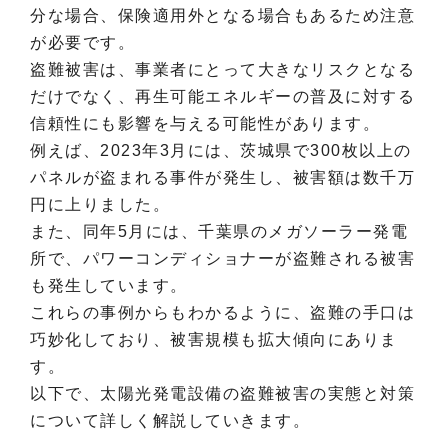
分な場合、保険適用外となる場合もあるため注意
が必要です。
盗難被害は、事業者にとって大きなリスクとなる
だけでなく、再生可能エネルギーの普及に対する
信頼性にも影響を与える可能性があります。
例えば、2023年3月には、茨城県で300枚以上の
パネルが盗まれる事件が発生し、被害額は数千万
円に上りました。
また、同年5月には、千葉県のメガソーラー発電
所で、パワーコンディショナーが盗難される被害
も発生しています。
これらの事例からもわかるように、盗難の手口は
巧妙化しており、被害規模も拡大傾向にありま
す。
以下で、太陽光発電設備の盗難被害の実態と対策
について詳しく解説していきます。