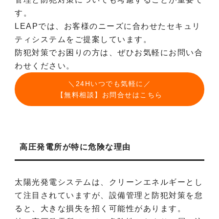
す。
LEAPでは、お客様のニーズに合わせたセキュリ
ティシステムをご提案しています。
防犯対策でお困りの方は、ぜひお気軽にお問い合
わせください。
＼24Hいつでも気軽に／
【無料相談】お問合せはこちら
高圧発電所が特に危険な理由
太陽光発電システムは、クリーンエネルギーとし
て注目されていますが、設備管理と防犯対策を怠
ると、大きな損失を招く可能性があります。