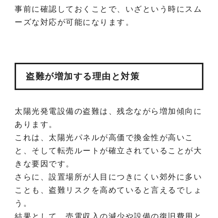
事前に確認しておくことで、いざという時にスム
ーズな対応が可能になります。
盗難が増加する理由と対策
太陽光発電設備の盗難は、残念ながら増加傾向に
あります。
これは、太陽光パネルが高価で換金性が高いこ
と、そして転売ルートが確立されていることが大
きな要因です。
さらに、設置場所が人目につきにくい郊外に多い
ことも、盗難リスクを高めていると言えるでしょ
う。
結果として、売電収入の減少や設備の復旧費用と