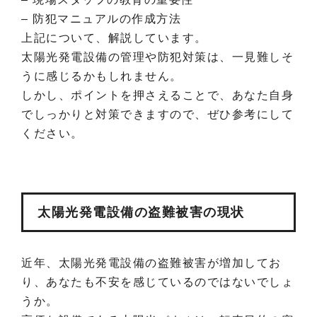
– 防犯マニュアルの作成方法
上記について、解説しています。
太陽光発電設備の管理や防犯対策は、一見難しそ
うに感じるかもしれません。
しかし、ポイントを押さえることで、あなた自身
でしっかりと対策できますので、ぜひ参考にして
ください。
太陽光発電設備の盗難被害の現状
近年、太陽光発電設備の盗難被害が増加してお
り、あなたも不安を感じているのではないでしょ
うか。