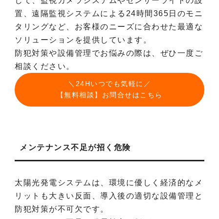
して、監視カメラシステムやセンサーライトの設
置、遠隔監視システムによる24時間365日のモニ
タリングなど、お客様のニーズに合わせた最適な
ソリューションを提供しています。
防犯対策や設備管理でお悩みの際は、ぜひ一度ご
相談ください。
＼24Hいつでも気軽に／
【無料相談】お問合せはこちら
メンテナンス不足が招く危険
太陽光発電システムは、環境に優しく経済的なメ
リットも大きい反面、導入後の適切な設備管理と
防犯対策が不可欠です。