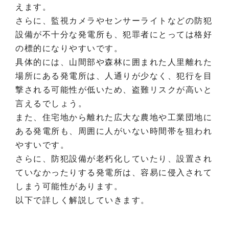
えます。
さらに、監視カメラやセンサーライトなどの防犯
設備が不十分な発電所も、犯罪者にとっては格好
の標的になりやすいです。
具体的には、山間部や森林に囲まれた人里離れた
場所にある発電所は、人通りが少なく、犯行を目
撃される可能性が低いため、盗難リスクが高いと
言えるでしょう。
また、住宅地から離れた広大な農地や工業団地に
ある発電所も、周囲に人がいない時間帯を狙われ
やすいです。
さらに、防犯設備が老朽化していたり、設置され
ていなかったりする発電所は、容易に侵入されて
しまう可能性があります。
以下で詳しく解説していきます。