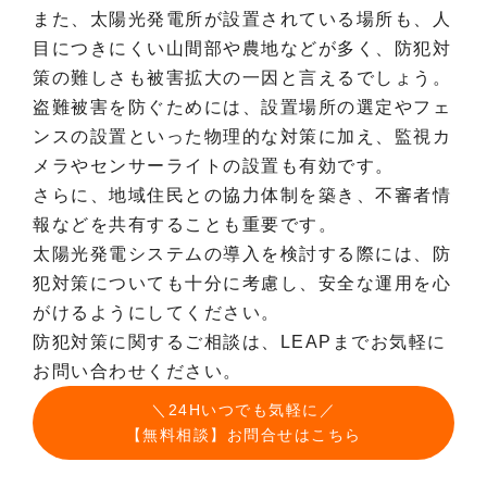
また、太陽光発電所が設置されている場所も、人
目につきにくい山間部や農地などが多く、防犯対
策の難しさも被害拡大の一因と言えるでしょう。
盗難被害を防ぐためには、設置場所の選定やフェ
ンスの設置といった物理的な対策に加え、監視カ
メラやセンサーライトの設置も有効です。
さらに、地域住民との協力体制を築き、不審者情
報などを共有することも重要です。
太陽光発電システムの導入を検討する際には、防
犯対策についても十分に考慮し、安全な運用を心
がけるようにしてください。
防犯対策に関するご相談は、LEAPまでお気軽に
お問い合わせください。
＼24Hいつでも気軽に／
【無料相談】お問合せはこちら