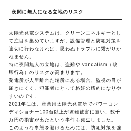
夜間に無人になる立地のリスク
太陽光発電システムは、クリーンエネルギーとし
て注目を集めていますが、設備管理と防犯対策を
適切に行わなければ、思わぬトラブルに繋がりか
ねません。
特に夜間無人の立地は、盗難や vandalism（破
壊行為）のリスクが高まります。
発電所が人里離れた場所にある場合、監視の目が
届きにくく、犯罪者にとって格好の標的になりや
すいのです。
2021年には、産業用太陽光発電所でパワーコン
ディショナー100台以上が盗難被害に遭い、数千
万円の損害が出たという事件も発生しました。
このような事態を避けるためには、防犯対策を強