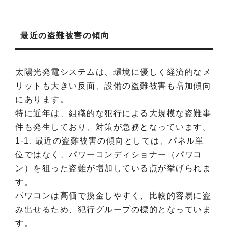
最近の盗難被害の傾向
太陽光発電システムは、環境に優しく経済的なメ
リットも大きい反面、設備の盗難被害も増加傾向
にあります。
特に近年は、組織的な犯行による大規模な盗難事
件も発生しており、対策が急務となっています。
1-1. 最近の盗難被害の傾向としては、パネル単
位ではなく、パワーコンディショナー（パワコ
ン）を狙った盗難が増加している点が挙げられま
す。
パワコンは高価で換金しやすく、比較的容易に盗
み出せるため、犯行グループの標的となっていま
す。