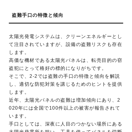
盗難手口の特徴と傾向
太陽光発電システムは、クリーンエネルギーとし
て注目されていますが、設備の盗難リスクも存在
します。
高価な機材である太陽光パネルは、転売目的の窃
盗犯にとって格好の標的になりがちです。
そこで、2-2では盗難の手口の特徴と傾向を解説
し、適切な防犯対策を講じるためのヒントを提供
します。
近年、太陽光パネルの盗難は増加傾向にあり、2
020年には全国で100件以上の被害が報告されて
います。
手口としては、深夜に人目のつかない場所にある
太陽光発電所を狙い、工具を使ってパネルを切断