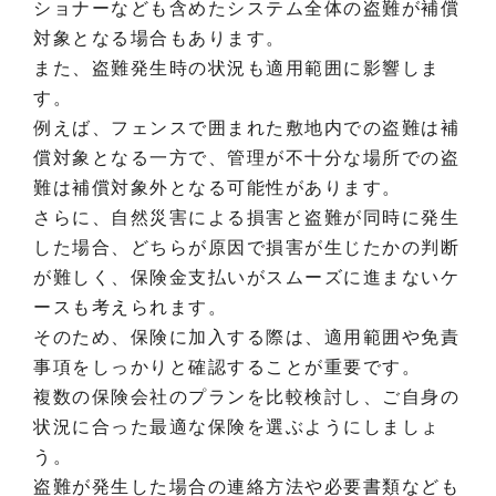
ショナーなども含めたシステム全体の盗難が補償
対象となる場合もあります。
また、盗難発生時の状況も適用範囲に影響しま
す。
例えば、フェンスで囲まれた敷地内での盗難は補
償対象となる一方で、管理が不十分な場所での盗
難は補償対象外となる可能性があります。
さらに、自然災害による損害と盗難が同時に発生
した場合、どちらが原因で損害が生じたかの判断
が難しく、保険金支払いがスムーズに進まないケ
ースも考えられます。
そのため、保険に加入する際は、適用範囲や免責
事項をしっかりと確認することが重要です。
複数の保険会社のプランを比較検討し、ご自身の
状況に合った最適な保険を選ぶようにしましょ
う。
盗難が発生した場合の連絡方法や必要書類なども