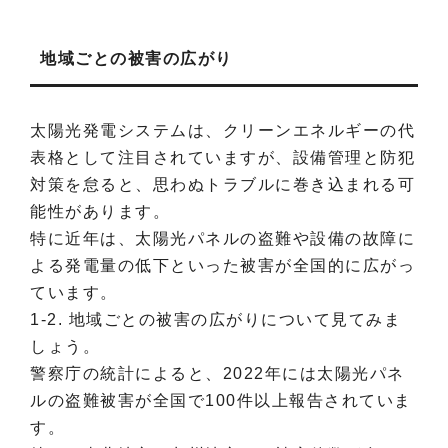
地域ごとの被害の広がり
太陽光発電システムは、クリーンエネルギーの代
表格として注目されていますが、設備管理と防犯
対策を怠ると、思わぬトラブルに巻き込まれる可
能性があります。
特に近年は、太陽光パネルの盗難や設備の故障に
よる発電量の低下といった被害が全国的に広がっ
ています。
1-2. 地域ごとの被害の広がりについて見てみま
しょう。
警察庁の統計によると、2022年には太陽光パネ
ルの盗難被害が全国で100件以上報告されていま
す。