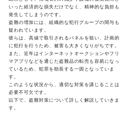
いった経済的な損失だけでなく、精神的な負担も
発生してしまうのです。
盗難の増加には、組織的な犯行グループの関与も
疑われています。
彼らは、高値で取引されるパネルを狙い、計画的
に犯行を行うため、被害も大きくなりがちです。
また、近年はインターネットオークションやフリ
マアプリなどを通じた盗難品の転売も容易になっ
ているため、犯罪を助長する一因となっていま
す。
このような状況から、適切な対策を講じることは
必要不可欠です。
以下で、盗難対策について詳しく解説していきま
す。