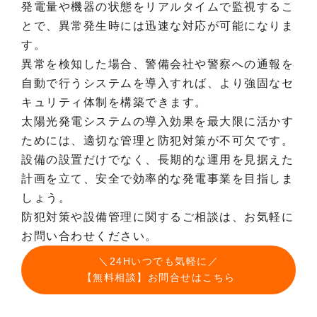
発電量や機器の状態をリアルタイムで監視するこ
とで、異常発生時には迅速な対応が可能になりま
す。
異常を検知した場合、警備会社や警察への通報を
自動で行うシステムを導入すれば、より強固なセ
キュリティ体制を構築できます。
太陽光発電システムの導入効果を最大限に活かす
ためには、適切な管理と防犯対策が不可欠です。
設備の設置だけでなく、長期的な運用を見据えた
計画を立て、安全で効率的な発電事業を目指しま
しょう。
防犯対策や設備管理に関するご相談は、お気軽に
お問い合わせください。
＼24Hいつでも気軽に／
【無料相談】お問合せはこちら