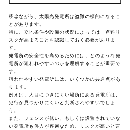
残念ながら、太陽光発電所は盗難の標的になるこ
とがあります。
特に、立地条件や設備の状況によっては、盗難リ
スクが高まることを認識しておく必要がありま
す。
発電所の安全性を高めるためには、どのような発
電所が狙われやすいのかを理解することが重要で
す。
狙われやすい発電所には、いくつかの共通点があ
ります。
例えば、人目につきにくい場所にある発電所は、
犯行が見つかりにくいと判断されやすいでしょ
う。
また、フェンスが低い、もしくは設置されていな
い発電所も侵入が容易なため、リスクが高いと言