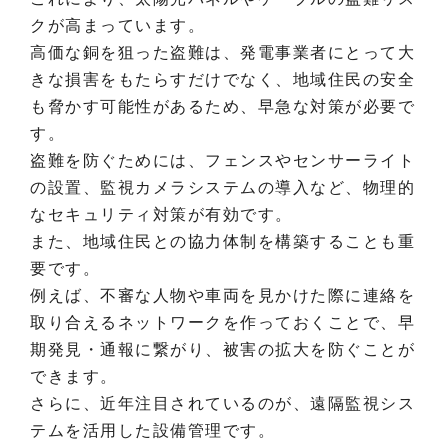
クが高まっています。
高価な銅を狙った盗難は、発電事業者にとって大
きな損害をもたらすだけでなく、地域住民の安全
も脅かす可能性があるため、早急な対策が必要で
す。
盗難を防ぐためには、フェンスやセンサーライト
の設置、監視カメラシステムの導入など、物理的
なセキュリティ対策が有効です。
また、地域住民との協力体制を構築することも重
要です。
例えば、不審な人物や車両を見かけた際に連絡を
取り合えるネットワークを作っておくことで、早
期発見・通報に繋がり、被害の拡大を防ぐことが
できます。
さらに、近年注目されているのが、遠隔監視シス
テムを活用した設備管理です。