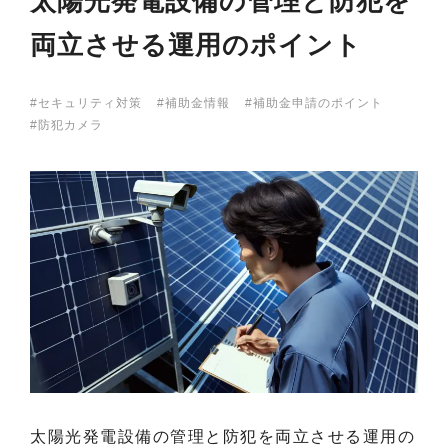
太陽光発電設備の管理と防犯を
両立させる運用のポイント
セキュリティ対策
補助金情報
補助金申請のポイント
防犯カメラ
太陽光発電設備の管理と防犯を両立させる運用の