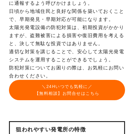
に通報するよう呼びかけましょう。
日頃から地域住民と良好な関係を築いておくこと
で、早期発見・早期対応が可能になります。
太陽光発電設備の防犯対策は、初期投資がかかり
ますが、盗難被害による損害や復旧費用を考える
と、決して無駄な投資ではありません。
適切な対策を講じることで、安心して太陽光発電
システムを運用することができるでしょう。
防犯対策についてお困りの際は、お気軽にお問い
合わせください。
＼24Hいつでも気軽に／
【無料相談】お問合せはこちら
狙われやすい発電所の特徴