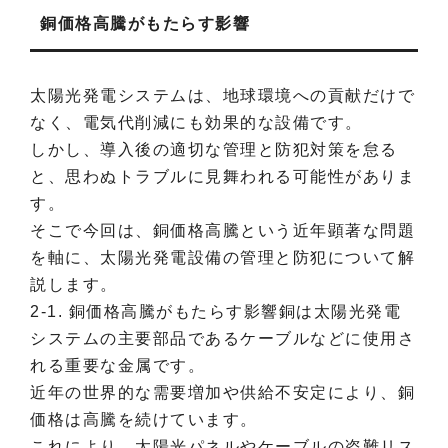
銅価格高騰がもたらす影響
太陽光発電システムは、地球環境への貢献だけで
なく、電気代削減にも効果的な設備です。
しかし、導入後の適切な管理と防犯対策を怠る
と、思わぬトラブルに見舞われる可能性がありま
す。
そこで今回は、銅価格高騰という近年顕著な問題
を軸に、太陽光発電設備の管理と防犯について解
説します。
2-1. 銅価格高騰がもたらす影響銅は太陽光発電
システムの主要部品であるケーブルなどに使用さ
れる重要な金属です。
近年の世界的な需要増加や供給不安定により、銅
価格は高騰を続けています。
これにより、太陽光パネルやケーブルの盗難リス