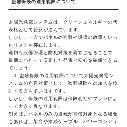
盗難保険の適用範囲について
太陽光発電システムは、クリーンエネルギーの代
表格として普及が進んでいます。
しかし、一方でパネルの盗難や設備の故障といっ
たリスクも存在します。
適切な設備管理と防犯対策を両立させることで、
長期にわたって安定した発電と安心を確保できる
でしょう。
1-3. 盗難保険の適用範囲について太陽光発電シ
ステムの盗難対策として、盗難保険への加入を検
討する方も多いはずです。
しかし、保険の適用範囲は保険会社やプランによ
って大きく異なります。
例えば、パネルのみの盗難が補償対象となる場合
もあれば、架台や接続ケーブル、パワーコンディ