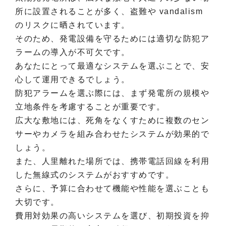
所に設置されることが多く、盗難や vandalism
のリスクに晒されています。
そのため、発電設備を守るためには適切な防犯ア
ラームの導入が不可欠です。
あなたにとって最適なシステムを選ぶことで、安
心して運用できるでしょう。
防犯アラームを選ぶ際には、まず発電所の規模や
立地条件を考慮することが重要です。
広大な敷地には、死角をなくすために複数のセン
サーやカメラを組み合わせたシステムが効果的で
しょう。
また、人里離れた場所では、携帯電話回線を利用
した無線式のシステムがおすすめです。
さらに、予算に合わせて機能や性能を選ぶことも
大切です。
費用対効果の高いシステムを選び、初期投資を抑