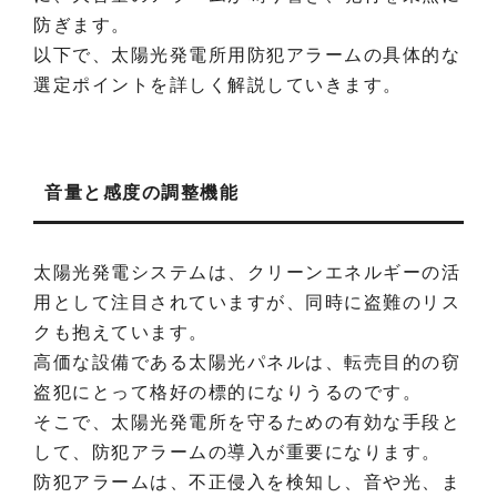
防ぎます。
以下で、太陽光発電所用防犯アラームの具体的な
選定ポイントを詳しく解説していきます。
音量と感度の調整機能
太陽光発電システムは、クリーンエネルギーの活
用として注目されていますが、同時に盗難のリス
クも抱えています。
高価な設備である太陽光パネルは、転売目的の窃
盗犯にとって格好の標的になりうるのです。
そこで、太陽光発電所を守るための有効な手段と
して、防犯アラームの導入が重要になります。
防犯アラームは、不正侵入を検知し、音や光、ま