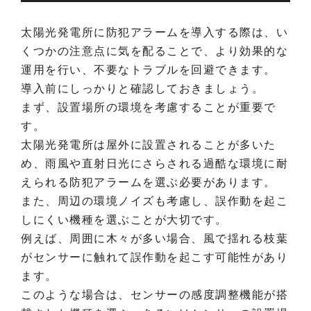
太陽光発電所に防犯アラームを導入する際は、い
くつかの注意点に気を配ることで、より効果的な
運用を行い、不要なトラブルを回避できます。
導入前にしっかりと確認しておきましょう。
まず、設置場所の環境を考慮することが重要で
す。
太陽光発電所は屋外に設置されることが多いた
め、雨風や直射日光にさらされる過酷な環境に耐
えられる防犯アラームを選ぶ必要があります。
また、周辺の環境ノイズも考慮し、誤作動を起こ
しにくい機種を選ぶことが大切です。
例えば、周囲に木々が多い場合、風で揺れる枝葉
がセンサーに触れて誤作動を起こす可能性があり
ます。
このような場合は、センサーの感度調整機能が搭