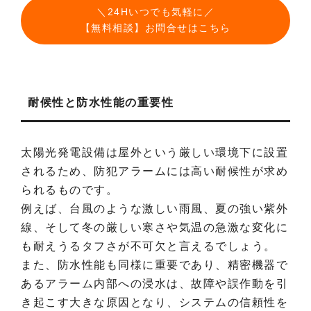
＼24Hいつでも気軽に／
【無料相談】お問合せはこちら
耐候性と防水性能の重要性
太陽光発電設備は屋外という厳しい環境下に設置
されるため、防犯アラームには高い耐候性が求め
られるものです。
例えば、台風のような激しい雨風、夏の強い紫外
線、そして冬の厳しい寒さや気温の急激な変化に
も耐えうるタフさが不可欠と言えるでしょう。
また、防水性能も同様に重要であり、精密機器で
あるアラーム内部への浸水は、故障や誤作動を引
き起こす大きな原因となり、システムの信頼性を