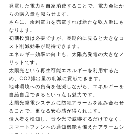
発電した電力を自家消費することで、電力会社か
らの購入量を減らせます。
さらに、余剰電力を売電すれば新たな収入源にも
なります。
初期投資は必要ですが、長期的に見ると大きなコ
スト削減効果が期待できます。
エネルギー効率の向上も、太陽光発電の大きなメ
リットです。
太陽光という再生可能エネルギーを利用するた
め、CO2排出量の削減に貢献できます。
地球環境への負荷を低減しながら、エネルギーを
自給自足できるという点も魅力です。
太陽光発電システムに防犯アラームを組み合わせ
ることで、更なる安心感が得られます。
侵入者を検知し、音や光で威嚇するだけでなく、
スマートフォンへの通知機能も備えたアラームシ