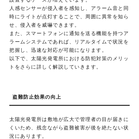
人感センサーが侵入者を感知し、アラーム音と同
時にライトが点灯することで、周囲に異常を知ら
せ、侵入者を威嚇できます。
また、スマートフォンに通知を送る機能を持つア
ラームシステムであれば、リアルタイムで状況を
把握し、迅速な対応が可能になります。
以下で、太陽光発電所における防犯対策のメリッ
トをさらに詳しく解説していきます。
盗難防止効果の向上
太陽光発電所は敷地が広大で管理者の目が届きに
くいため、残念ながら盗難被害が後を絶たない状
況にあります。