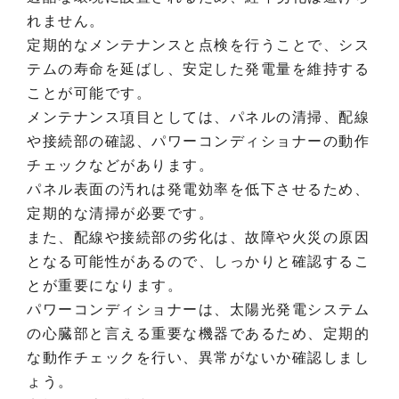
れません。
定期的なメンテナンスと点検を行うことで、シス
テムの寿命を延ばし、安定した発電量を維持する
ことが可能です。
メンテナンス項目としては、パネルの清掃、配線
や接続部の確認、パワーコンディショナーの動作
チェックなどがあります。
パネル表面の汚れは発電効率を低下させるため、
定期的な清掃が必要です。
また、配線や接続部の劣化は、故障や火災の原因
となる可能性があるので、しっかりと確認するこ
とが重要になります。
パワーコンディショナーは、太陽光発電システム
の心臓部と言える重要な機器であるため、定期的
な動作チェックを行い、異常がないか確認しまし
ょう。