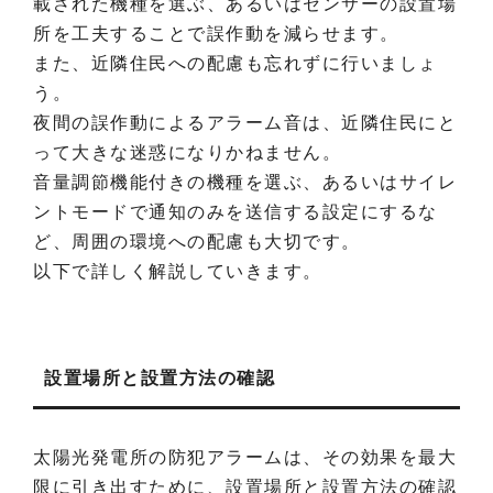
載された機種を選ぶ、あるいはセンサーの設置場
所を工夫することで誤作動を減らせます。
また、近隣住民への配慮も忘れずに行いましょ
う。
夜間の誤作動によるアラーム音は、近隣住民にと
って大きな迷惑になりかねません。
音量調節機能付きの機種を選ぶ、あるいはサイレ
ントモードで通知のみを送信する設定にするな
ど、周囲の環境への配慮も大切です。
以下で詳しく解説していきます。
設置場所と設置方法の確認
太陽光発電所の防犯アラームは、その効果を最大
限に引き出すために、設置場所と設置方法の確認