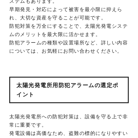
ステムもあります。
早期発見・対応によって被害を最小限に抑えら
れ、大切な資産を守ることが可能です。
防犯対策を万全にすることで、太陽光発電システ
ムのメリットを最大限に活かせます。
防犯アラームの種類や設置場所など、詳しい内容
については、お気軽にお問い合わせください。
太陽光発電所用防犯アラームの選定ポ
イント
太陽光発電所への防犯対策は、設備を守る上で非
常に重要です。
発電設備は高価なため、盗難の標的になりやすい