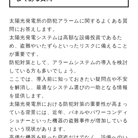
太陽光発電所の防犯アラームに関するよくある質
問にお答えします。
太陽光発電システムは高額な設備投資であるた
め、盗難やいたずらといったリスクに備えること
が重要です。
防犯対策として、アラームシステムの導入を検討
している方も多いでしょう。
ここでは、導入前に知っておきたい疑問点や不安
を解消し、最適なシステム選びの一助となる情報
を提供します。
太陽光発電所における防犯対策の重要性が高まっ
ている背景には、近年、パネルやパワーコンディ
ショナーといった機器の盗難事件が増加している
という現状があります。
高価な機器を狙った窃盗だけでなく、設備へのい