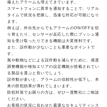
備えたアラームも増えてきています。
スマートフォンに異常を通知することで、リアル
タイムで状況を把握し、迅速な対応が可能になり
ます。
例えば、外出先からでもアラームのON/OFFを切
り替えたり、センサーが反応した際にプッシュ通
知を受け取ったりできる機能は大変便利です。
また、誤作動が少ないことも重要なポイントで
す。
風や動物などによる誤作動を減らすために、感度
調整機能や検知エリアの設定機能が搭載されてい
る製品を選ぶと良いでしょう。
誤作動が多いと、アラームの信頼性が低下し、本
来の防犯効果が薄れてしまいます。
防犯対策でお困りの方は、ぜひ一度弊社にご相談
ください。
お客様の状況に合わせた最適なセキュリティシス