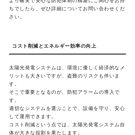
より確実で安心な防犯体制の構築にご関心をお持
ちでしたら、ぜひ詳細についてお問い合わせくだ
さい。
コスト削減とエネルギー効率の向上
太陽光発電システムは、環境に優しく経済的なメ
リットも大きいですが、盗難のリスクも伴いま
す。
そこで重要となるのが、防犯アラームの導入で
す。
適切なシステムを選ぶことで、設備を守り、安心
して運用できます。
コスト削減という点では、太陽光発電システム自
体が大きな役割を果たします。