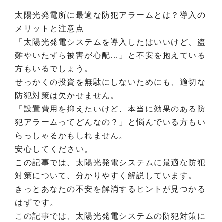
太陽光発電所に最適な防犯アラームとは？導入の
メリットと注意点
「太陽光発電システムを導入したはいいけど、盗
難やいたずら被害が心配…」と不安を抱えている
方もいるでしょう。
せっかくの投資を無駄にしないためにも、適切な
防犯対策は欠かせません。
「設置費用を抑えたいけど、本当に効果のある防
犯アラームってどんなの？」と悩んでいる方もい
らっしゃるかもしれません。
安心してください。
この記事では、太陽光発電システムに最適な防犯
対策について、分かりやすく解説しています。
きっとあなたの不安を解消するヒントが見つかる
はずです。
この記事では、太陽光発電システムの防犯対策に