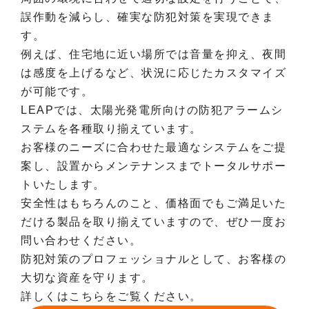
誤作動を減らし、確実な防犯対策を実現できま
す。
例えば、住宅地に近い場所では音量を抑え、夜間
は感度を上げるなど、状況に応じたカスタマイズ
が可能です。
LEAPでは、太陽光発電所向けの防犯アラームシ
ステムを各種取り揃えています。
お客様のニーズに合わせた最適なシステムをご提
案し、設置からメンテナンスまでトータルサポー
トいたします。
安全性はもちろんのこと、価格面でもご満足いた
だける製品を取り揃えていますので、ぜひ一度お
問い合わせください。
防犯対策のプロフェッショナルとして、お客様の
大切な資産を守ります。
詳しくはこちらをご覧ください。