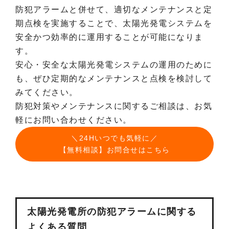
防犯アラームと併せて、適切なメンテナンスと定
期点検を実施することで、太陽光発電システムを
安全かつ効率的に運用することが可能になりま
す。
安心・安全な太陽光発電システムの運用のために
も、ぜひ定期的なメンテナンスと点検を検討して
みてください。
防犯対策やメンテナンスに関するご相談は、お気
軽にお問い合わせください。
＼24Hいつでも気軽に／
【無料相談】お問合せはこちら
太陽光発電所の防犯アラームに関する
よくある質問