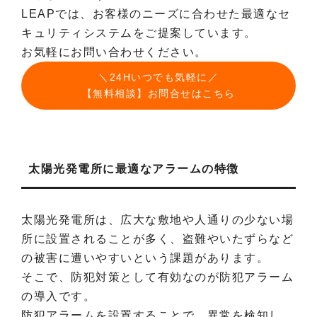
LEAPでは、お客様のニーズに合わせた最適なセ
キュリティシステムをご提案しています。
お気軽にお問い合わせください。
＼24Hいつでも気軽に／
【無料相談】お問合せはこちら
太陽光発電所に最適なアラームの特徴
太陽光発電所は、広大な敷地や人通りの少ない場
所に設置されることが多く、盗難やいたずらなど
の被害に遭いやすいという課題があります。
そこで、防犯対策として有効なのが防犯アラーム
の導入です。
防犯アラームを設置することで、異常を検知し、