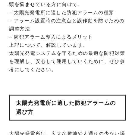
頭を悩ませている方に向けて、
– 太陽光発電所に適した防犯アラームの種類
– アラーム設置時の注意点と誤作動を防ぐための
調整方法
– 防犯アラーム導入によるメリット
上記について、解説しています。
太陽光発電システムを守るための最適な防犯対策
を理解し、安心して運用していくために、ぜひ参
考にしてください。
太陽光発電所に適した防犯アラームの
選び方
太陽光発電所は、広大な敷地や人通りの少ない場