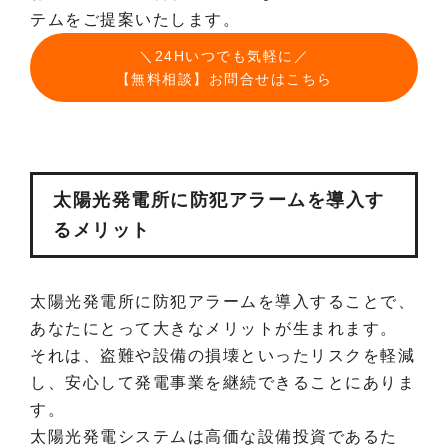
テムをご提案いたします。
＼24Hいつでも気軽に／
【無料相談】お問合せはこちら
太陽光発電所に防犯アラームを導入す
るメリット
太陽光発電所に防犯アラームを導入することで、
あなたにとって大きなメリットが生まれます。
それは、盗難や設備の損壊といったリスクを軽減
し、安心して発電事業を継続できることにありま
す。
太陽光発電システムは高価な設備投資であるた