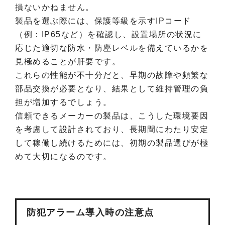
損ないかねません。
製品を選ぶ際には、保護等級を示すIPコード
（例：IP65など）を確認し、設置場所の状況に
応じた適切な防水・防塵レベルを備えているかを
見極めることが肝要です。
これらの性能が不十分だと、早期の故障や頻繁な
部品交換が必要となり、結果として維持管理の負
担が増加するでしょう。
信頼できるメーカーの製品は、こうした環境要因
を考慮して設計されており、長期間にわたり安定
して稼働し続けるためには、初期の製品選びが極
めて大切になるのです。
防犯アラーム導入時の注意点