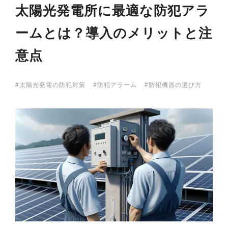
太陽光発電所に最適な防犯アラ
ームとは？導入のメリットと注
意点
太陽光発電の防犯対策
防犯アラーム
防犯機器の選び方