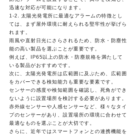
迅速な対応が可能になります。
1-2. 太陽光発電所に最適なアラームの特徴とし
ては、まず屋外環境に耐えられる堅牢性が挙げら
れます。
雨風や直射日光にさらされるため、防水・防塵性
能の高い製品を選ぶことが重要です。
例えば、IP65以上の防水・防塵規格を満たして
いる製品がおすすめです。
次に、太陽光発電所は広範囲に及ぶため、広範囲
をカバーできる検知能力も重要な要素です。
センサーの感度や検知範囲を確認し、死角ができ
ないように設置場所を検討する必要があります。
赤外線センサーや人感センサーなど、様々なタイ
プのセンサーがあり、設置場所の環境に合わせて
最適なものを選ぶことが大切です。
さらに、近年ではスマートフォンとの連携機能を