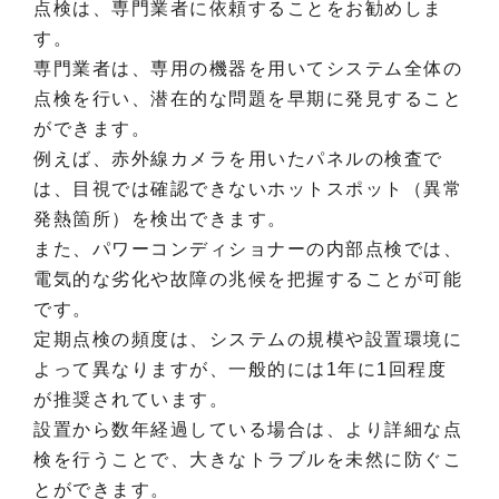
点検は、専門業者に依頼することをお勧めしま
す。
専門業者は、専用の機器を用いてシステム全体の
点検を行い、潜在的な問題を早期に発見すること
ができます。
例えば、赤外線カメラを用いたパネルの検査で
は、目視では確認できないホットスポット（異常
発熱箇所）を検出できます。
また、パワーコンディショナーの内部点検では、
電気的な劣化や故障の兆候を把握することが可能
です。
定期点検の頻度は、システムの規模や設置環境に
よって異なりますが、一般的には1年に1回程度
が推奨されています。
設置から数年経過している場合は、より詳細な点
検を行うことで、大きなトラブルを未然に防ぐこ
とができます。