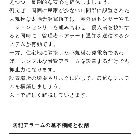
えつつ、長期的な安心を確保しましょう。
例えば、周囲に民家が少ない山間部に設置された
大規模な太陽光発電所では、赤外線センサーやモ
ーションセンサーを組み合わせ、侵入者を検知す
ると同時に、管理者へアラート通知を送信するシ
ステムが有効です。
一方、住宅地に隣接した小規模な発電所であれ
ば、シンプルな音響アラームを設置するだけでも
抑止力になります。
設置場所の環境やリスクに応じて、最適なシステ
ムを構築しましょう。
以下で詳しく解説していきます。
防犯アラームの基本機能と役割