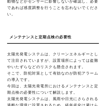
動物などがセンサーに影響しないか確認し、必要
であれば感度調整を行うことを忘れないでくださ
い。
メンテナンスと定期点検の必要性
太陽光発電システムは、クリーンエネルギーとし
て注目されていますが、設置場所によっては盗難
やいたずらなどのリスクも懸念されます。
そこで、防犯対策として有効なのが防犯アラーム
の導入です。
今回は、太陽光発電所におけるメンテナンスと定
期点検の必要性について解説します。
太陽光発電システムは、風雨や日光にさらされる
過酷な環境に設置されるため、経年劣化は避けら